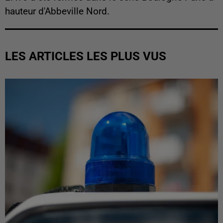
hauteur d'Abbeville Nord.
LES ARTICLES LES PLUS VUS