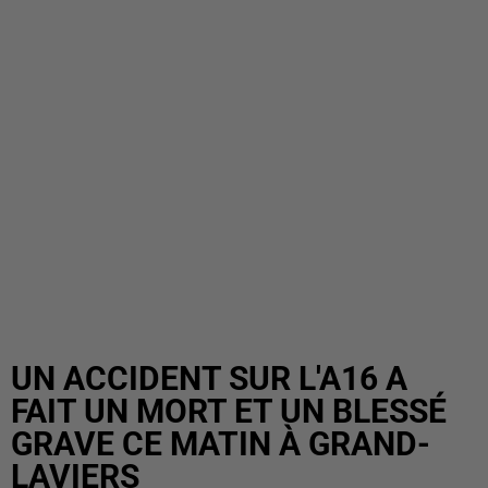
UN ACCIDENT SUR L'A16 A
FAIT UN MORT ET UN BLESSÉ
GRAVE CE MATIN À GRAND-
LAVIERS