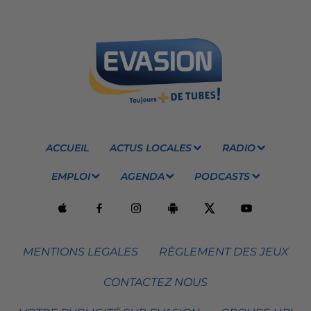
ACCUEIL
ACTUS LOCALES
RADIO
EMPLOI
AGENDA
PODCASTS
MENTIONS LEGALES
RÈGLEMENT DES JEUX
CONTACTEZ NOUS