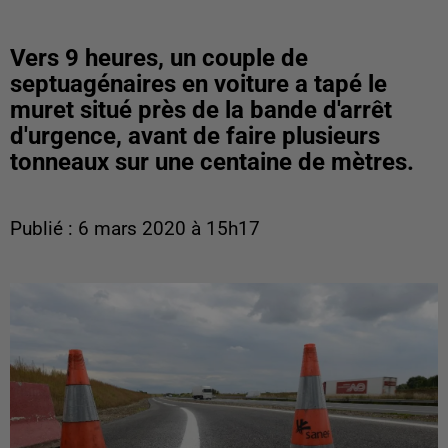
Vers 9 heures, un couple de
septuagénaires en voiture a tapé le
muret situé près de la bande d'arrêt
d'urgence, avant de faire plusieurs
tonneaux sur une centaine de mètres.
Publié : 6 mars 2020 à 15h17