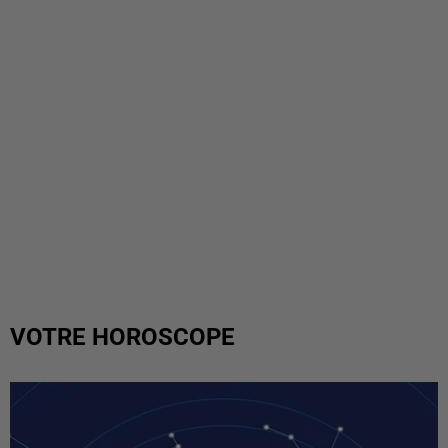
VOTRE HOROSCOPE