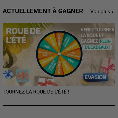
ACTUELLEMENT À GAGNER
Voir plus
TOURNEZ LA ROUE DE L'ÉTÉ !