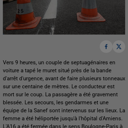
Vers 9 heures, un couple de septuagénaires en
voiture a tapé le muret situé près de la bande
d'arrêt d'urgence, avant de faire plusieurs tonneaux
sur une centaine de mètres. Le conducteur est
mort sur le coup. La passagère a été gravement
blessée. Les secours, les gendarmes et une
équipe de la Sanef sont intervenus sur les lieux. La
femme a été héliportée jusqu'à l'hôpital d'Amiens.
L'A16 a été fermée dans le sens Boulogne-Paris à