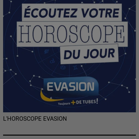
L'HOROSCOPE EVASION