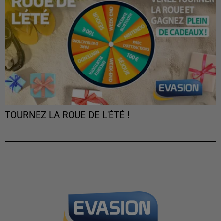
TOURNEZ LA ROUE DE L'ÉTÉ !