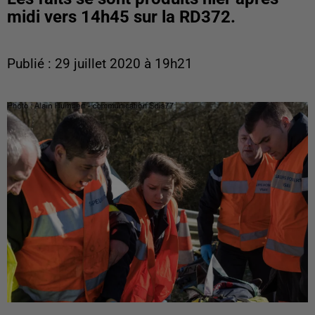
midi vers 14h45 sur la RD372.
Publié : 29 juillet 2020 à 19h21