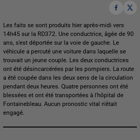
Les faits se sont produits hier après-midi vers
14h45 sur la RD372. Une conductrice, âgée de 90
ans, s'est déportée sur la voie de gauche. Le
véhicule a percuté une voiture dans laquelle se
trouvait un jeune couple. Les deux conductrices
ont été désincarcérées par les pompiers. La route
a été coupée dans les deux sens de la circulation
pendant deux heures. Quatre personnes ont été
blessées et ont été transportées à l'hôpital de
Fontainebleau. Aucun pronostic vital n'était
engagé.