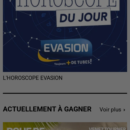
L'HOROSCOPE EVASION
ACTUELLEMENT À GAGNER
Voir plus