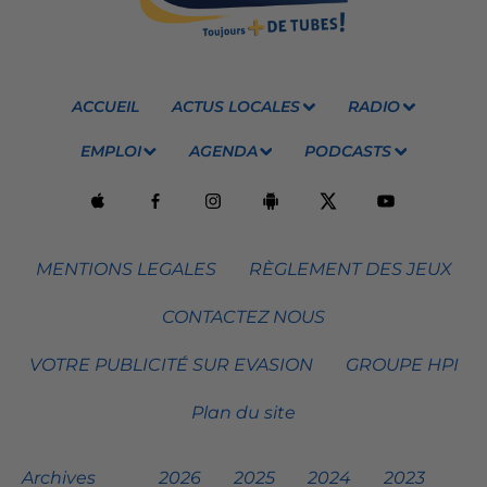
ACCUEIL
ACTUS LOCALES
RADIO
EMPLOI
AGENDA
PODCASTS
MENTIONS LEGALES
RÈGLEMENT DES JEUX
CONTACTEZ NOUS
VOTRE PUBLICITÉ SUR EVASION
GROUPE HPI
Plan du site
Archives
2026
2025
2024
2023