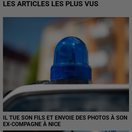
LES ARTICLES LES PLUS VUS
IL TUE SON FILS ET ENVOIE DES PHOTOS À SON
EX-COMPAGNE À NICE