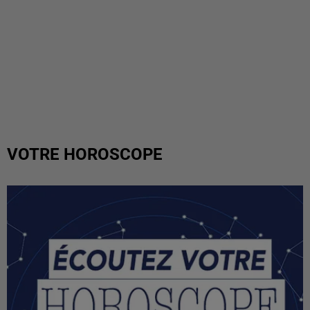
VOTRE HOROSCOPE