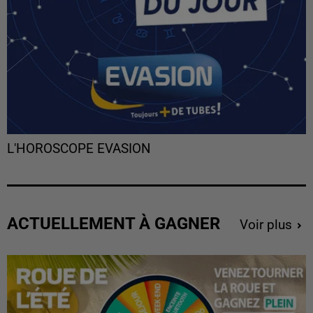
L'HOROSCOPE EVASION
ACTUELLEMENT À GAGNER
Voir plus