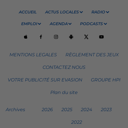
ACCUEIL
ACTUS LOCALES
RADIO
EMPLOI
AGENDA
PODCASTS
MENTIONS LEGALES
RÈGLEMENT DES JEUX
CONTACTEZ NOUS
VOTRE PUBLICITÉ SUR EVASION
GROUPE HPI
Plan du site
Archives
2026
2025
2024
2023
2022