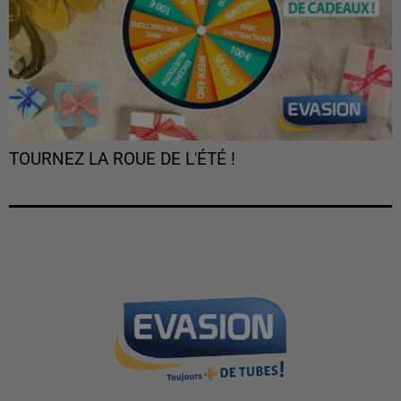
TOURNEZ LA ROUE DE L'ÉTÉ !