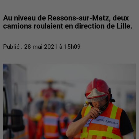
Au niveau de Ressons-sur-Matz, deux
camions roulaient en direction de Lille.
Publié : 28 mai 2021 à 15h09