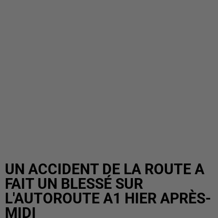
UN ACCIDENT DE LA ROUTE A
FAIT UN BLESSÉ SUR
L'AUTOROUTE A1 HIER APRÈS-
MIDI