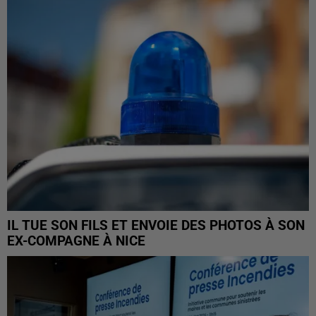
IL TUE SON FILS ET ENVOIE DES PHOTOS À SON
EX-COMPAGNE À NICE