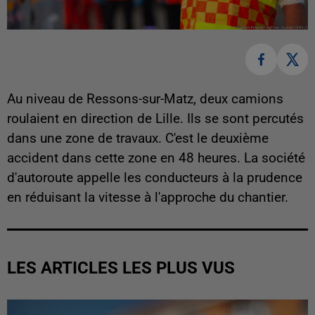
Au niveau de Ressons-sur-Matz, deux camions
roulaient en direction de Lille. Ils se sont percutés
dans une zone de travaux. C'est le deuxième
accident dans cette zone en 48 heures. La société
d'autoroute appelle les conducteurs à la prudence
en réduisant la vitesse à l'approche du chantier.
LES ARTICLES LES PLUS VUS