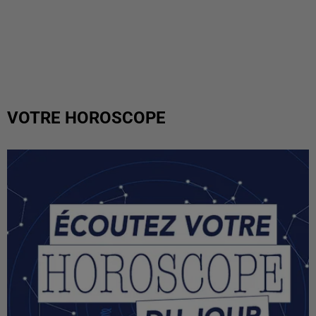
VOTRE HOROSCOPE