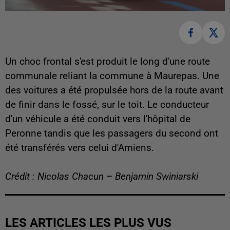
Un choc frontal s'est produit le long d'une route
communale reliant la commune à Maurepas. Une
des voitures a été propulsée hors de la route avant
de finir dans le fossé, sur le toit. Le conducteur
d'un véhicule a été conduit vers l'hôpital de
Peronne tandis que les passagers du second ont
été transférés vers celui d'Amiens.
Crédit : Nicolas Chacun – Benjamin Swiniarski
LES ARTICLES LES PLUS VUS