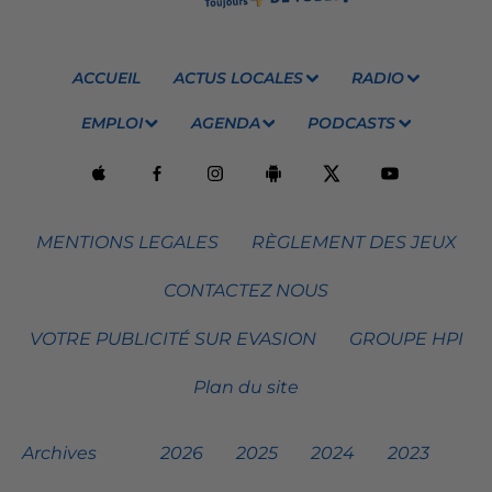
ACCUEIL
ACTUS LOCALES
RADIO
EMPLOI
AGENDA
PODCASTS
MENTIONS LEGALES
RÈGLEMENT DES JEUX
CONTACTEZ NOUS
VOTRE PUBLICITÉ SUR EVASION
GROUPE HPI
Plan du site
Archives
2026
2025
2024
2023