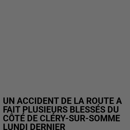
UN ACCIDENT DE LA ROUTE A
FAIT PLUSIEURS BLESSÉS DU
CÔTÉ DE CLÉRY-SUR-SOMME
LUNDI DERNIER