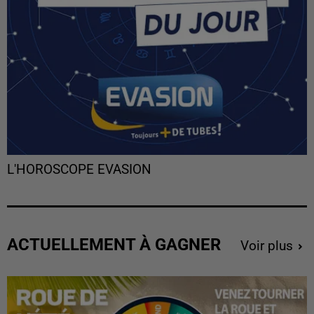
L'HOROSCOPE EVASION
ACTUELLEMENT À GAGNER
Voir plus