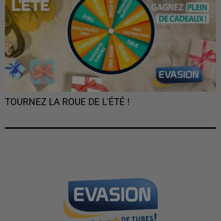
TOURNEZ LA ROUE DE L'ÉTÉ !