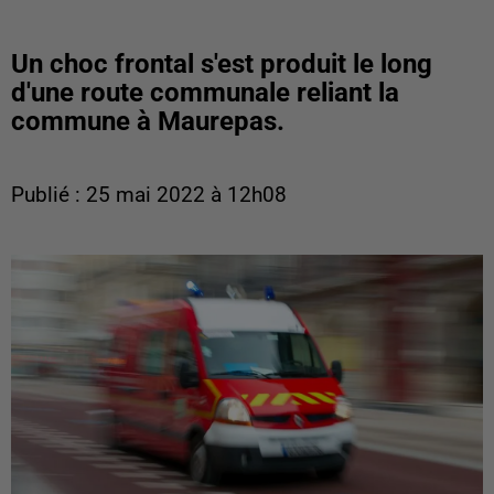
Un choc frontal s'est produit le long
d'une route communale reliant la
commune à Maurepas.
Publié : 25 mai 2022 à 12h08