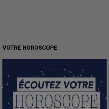
VOTRE HOROSCOPE