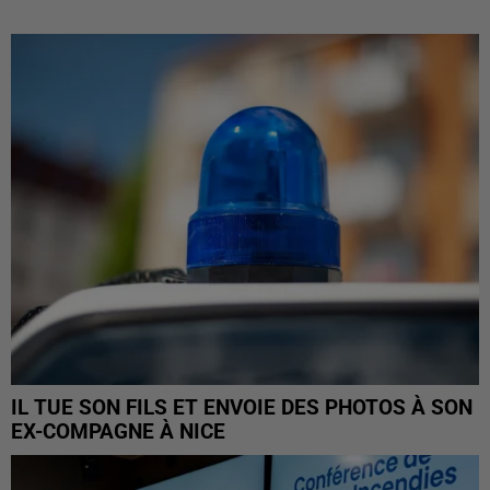
IL TUE SON FILS ET ENVOIE DES PHOTOS À SON
EX-COMPAGNE À NICE