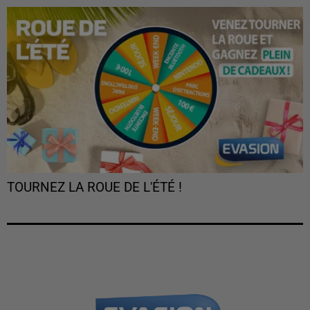
TOURNEZ LA ROUE DE L'ÉTÉ !