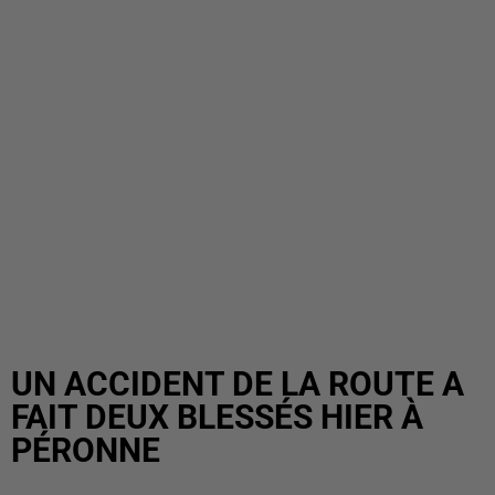
UN ACCIDENT DE LA ROUTE A
FAIT DEUX BLESSÉS HIER À
PÉRONNE