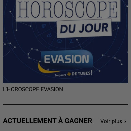
L'HOROSCOPE EVASION
ACTUELLEMENT À GAGNER
Voir plus