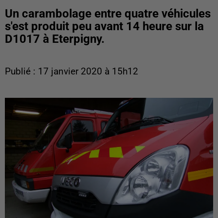
Un carambolage entre quatre véhicules
s'est produit peu avant 14 heure sur la
D1017 à Eterpigny.
Publié : 17 janvier 2020 à 15h12