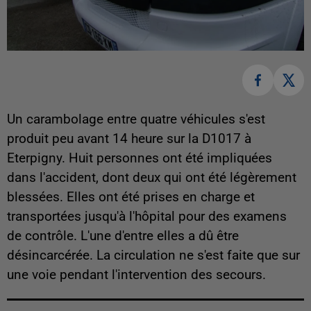
Un carambolage entre quatre véhicules s'est
produit peu avant 14 heure sur la D1017 à
Eterpigny. Huit personnes ont été impliquées
dans l'accident, dont deux qui ont été légèrement
blessées. Elles ont été prises en charge et
transportées jusqu'à l'hôpital pour des examens
de contrôle. L'une d'entre elles a dû être
désincarcérée. La circulation ne s'est faite que sur
une voie pendant l'intervention des secours.