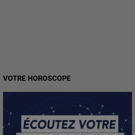
VOTRE HOROSCOPE