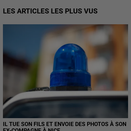
LES ARTICLES LES PLUS VUS
IL TUE SON FILS ET ENVOIE DES PHOTOS À SON
EX-COMPAGNE À NICE