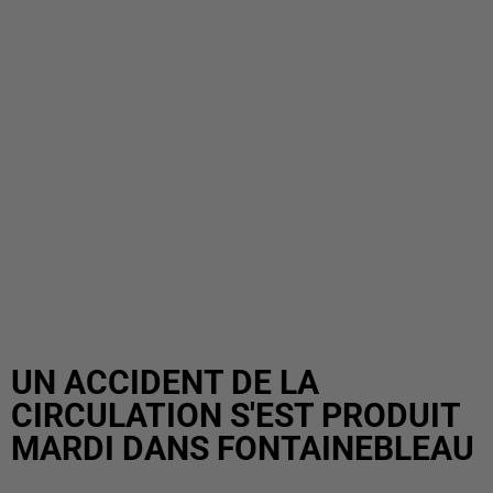
UN ACCIDENT DE LA
CIRCULATION S'EST PRODUIT
MARDI DANS FONTAINEBLEAU