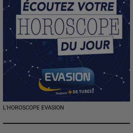
L'HOROSCOPE EVASION