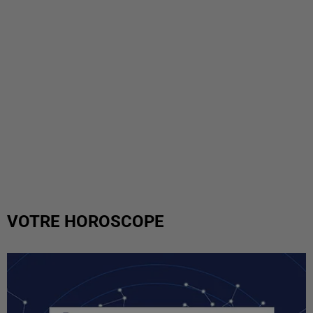
VOTRE HOROSCOPE