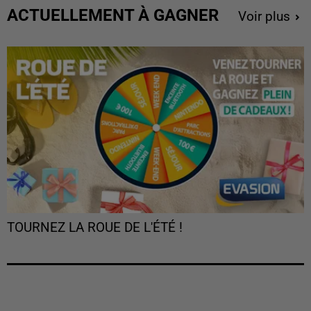
ACTUELLEMENT À GAGNER
Voir plus
TOURNEZ LA ROUE DE L'ÉTÉ !