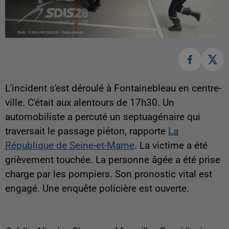
L'incident s'est déroulé à Fontainebleau en centre-
ville. C'était aux alentours de 17h30. Un
automobiliste a percuté un septuagénaire qui
traversait le passage piéton, rapporte
La
République de Seine-et-Marne
. La victime a été
grièvement touchée. La personne âgée a été prise
charge par les pompiers. Son pronostic vital est
engagé. Une enquête policière est ouverte.