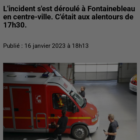
L'incident s'est déroulé à Fontainebleau
en centre-ville. C'était aux alentours de
17h30.
Publié : 16 janvier 2023 à 18h13