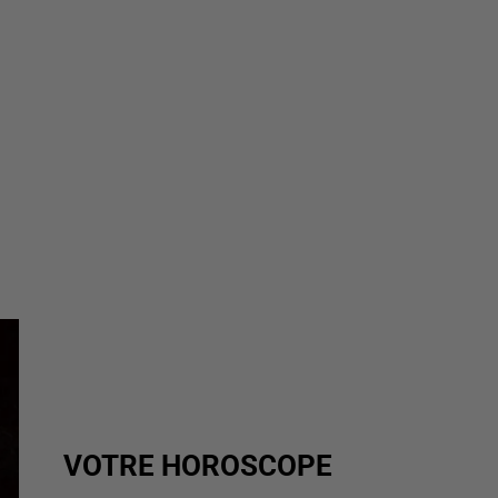
VOTRE HOROSCOPE