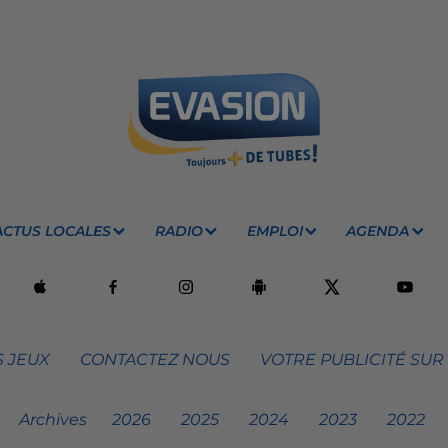
ACTUS LOCALES
RADIO
EMPLOI
AGENDA
 JEUX
CONTACTEZ NOUS
VOTRE PUBLICITÉ SUR
Archives
2026
2025
2024
2023
2022