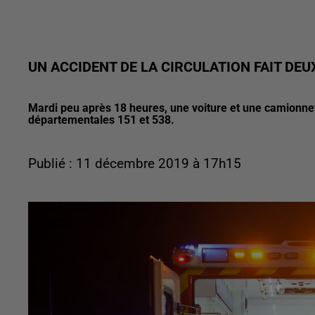
UN ACCIDENT DE LA CIRCULATION FAIT DEU
Mardi peu après 18 heures, une voiture et une camionnet
départementales 151 et 538.
Publié : 11 décembre 2019 à 17h15