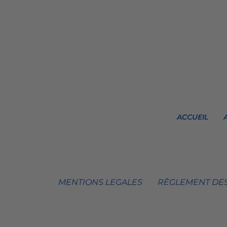
ACCUEIL
MENTIONS LEGALES
RÈGLEMENT DES