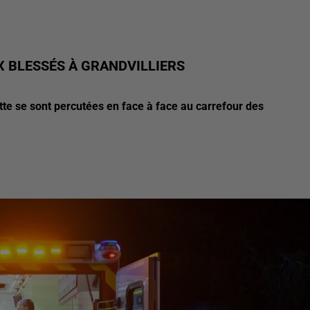
X BLESSÉS À GRANDVILLIERS
te se sont percutées en face à face au carrefour des