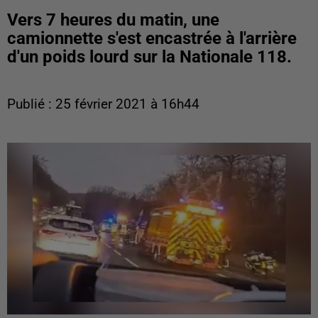
Vers 7 heures du matin, une
camionnette s'est encastrée à l'arrière
d'un poids lourd sur la Nationale 118.
Publié : 25 février 2021 à 16h44