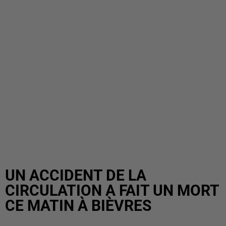
UN ACCIDENT DE LA
CIRCULATION A FAIT UN MORT
CE MATIN À BIÈVRES