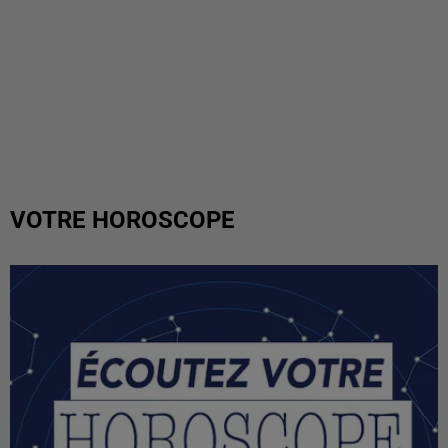
VOTRE HOROSCOPE