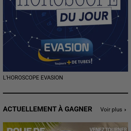
L'HOROSCOPE EVASION
ACTUELLEMENT À GAGNER
Voir plus