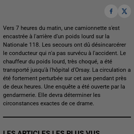
Vers 7 heures du matin, une camionnette s'est
encastrée à l'arrière d'un poids lourd sur la
Nationale 118. Les secours ont dû désincarcérer
le conducteur qui n'a pas survécu à l'accident. Le
chauffeur du poids lourd, très choqué, a été
transporté jusqu'à l'hôpital d'Orsay. La circulation a
été fortement perturbée sur cet axe pendant près
de deux heures. Une enquête a été ouverte par la
gendarmerie. Elle devra déterminer les
circonstances exactes de ce drame.
LES ARTICLES LES PLUS VUS