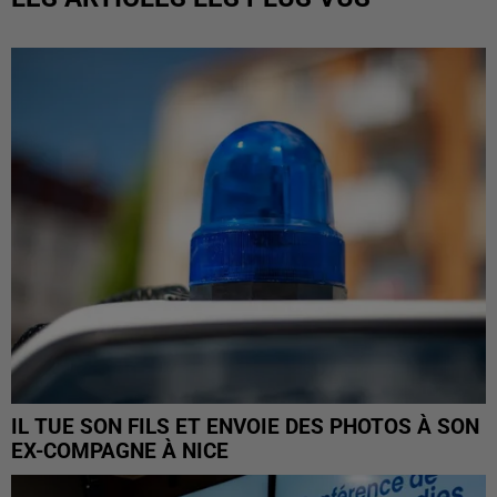
IL TUE SON FILS ET ENVOIE DES PHOTOS À SON
EX-COMPAGNE À NICE