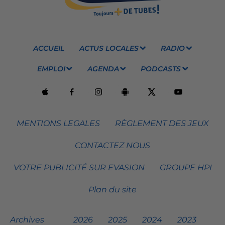
ACCUEIL
ACTUS LOCALES
RADIO
EMPLOI
AGENDA
PODCASTS
MENTIONS LEGALES
RÈGLEMENT DES JEUX
CONTACTEZ NOUS
VOTRE PUBLICITÉ SUR EVASION
GROUPE HPI
Plan du site
Archives
2026
2025
2024
2023