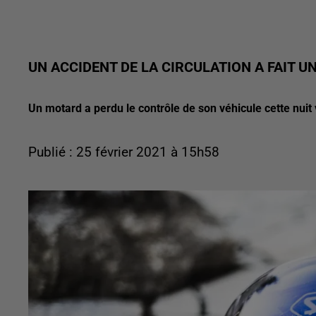
UN ACCIDENT DE LA CIRCULATION A FAIT 
Un motard a perdu le contrôle de son véhicule cette nuit
Publié : 25 février 2021 à 15h58