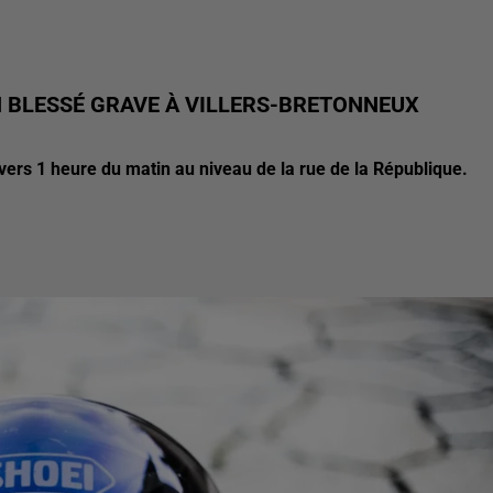
UN BLESSÉ GRAVE À VILLERS-BRETONNEUX
 vers 1 heure du matin au niveau de la rue de la République.