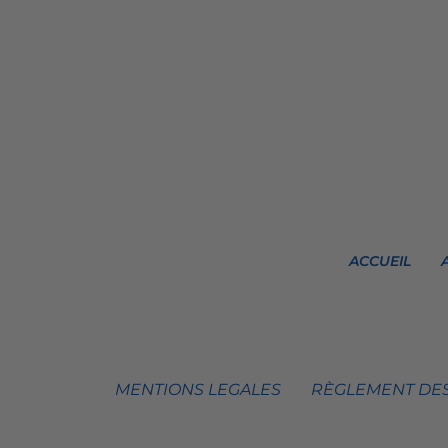
ACCUEIL
MENTIONS LEGALES
RÈGLEMENT DES