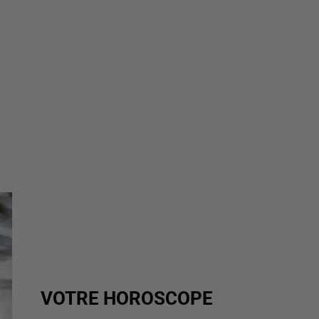
VOTRE HOROSCOPE