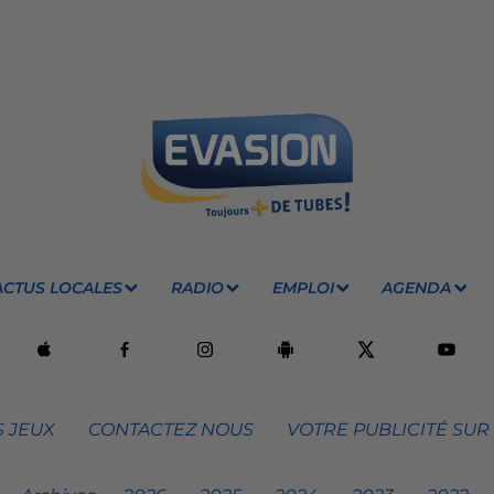
ACTUS LOCALES
RADIO
EMPLOI
AGENDA
 JEUX
CONTACTEZ NOUS
VOTRE PUBLICITÉ SUR