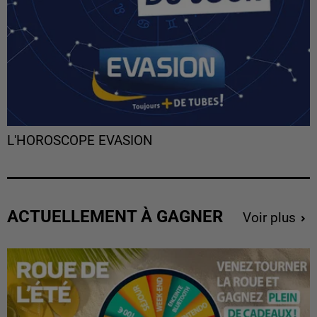
L'HOROSCOPE EVASION
ACTUELLEMENT À GAGNER
Voir plus