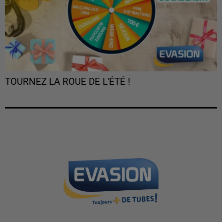
TOURNEZ LA ROUE DE L'ÉTÉ !