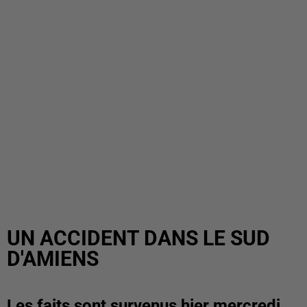
UN ACCIDENT DANS LE SUD
D'AMIENS
Les faits sont survenus hier mercredi