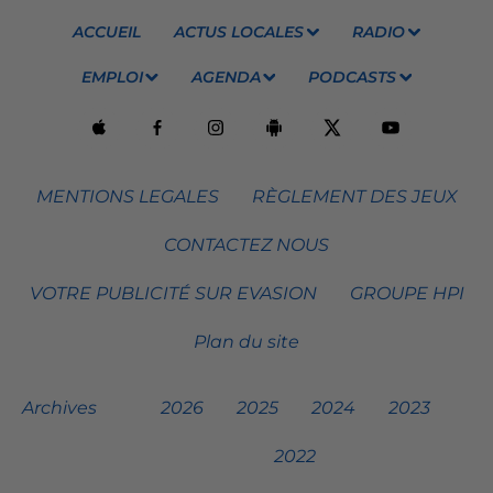
ACCUEIL
ACTUS LOCALES
RADIO
EMPLOI
AGENDA
PODCASTS
MENTIONS LEGALES
RÈGLEMENT DES JEUX
CONTACTEZ NOUS
VOTRE PUBLICITÉ SUR EVASION
GROUPE HPI
Plan du site
Archives
2026
2025
2024
2023
2022