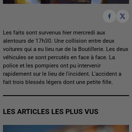
Les faits sont survenus hier mercredi aux
alentours de 17h30. Une collision entre deux
voitures qui a eu lieu rue de la Boutillerie. Les deux
véhicules se sont percutés en face à face. La
police et les pompiers ont pu intervenir
rapidement sur le lieu de l'incident. L'accident a
fait trois blessés légers dont une petite fille.
LES ARTICLES LES PLUS VUS