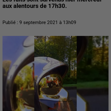
aux alentours de 17h30.
Publié : 9 septembre 2021 à 13h09