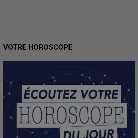
VOTRE HOROSCOPE