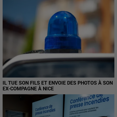
IL TUE SON FILS ET ENVOIE DES PHOTOS À SON
EX-COMPAGNE À NICE