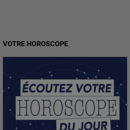
VOTRE HOROSCOPE