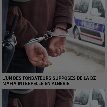
L’UN DES FONDATEURS SUPPOSÉS DE LA DZ
MAFIA INTERPELLÉ EN ALGÉRIE