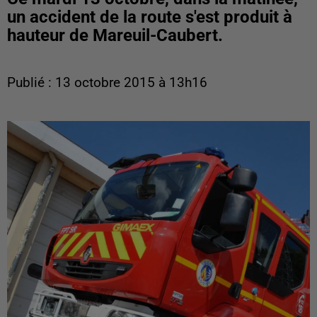
un accident de la route s'est produit à
hauteur de Mareuil-Caubert.
Publié : 13 octobre 2015 à 13h16