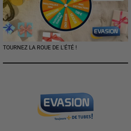
TOURNEZ LA ROUE DE L'ÉTÉ !