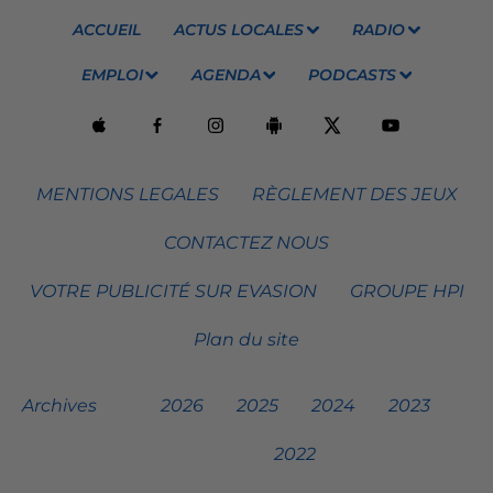
ACCUEIL
ACTUS LOCALES
RADIO
EMPLOI
AGENDA
PODCASTS
MENTIONS LEGALES
RÈGLEMENT DES JEUX
CONTACTEZ NOUS
VOTRE PUBLICITÉ SUR EVASION
GROUPE HPI
Plan du site
Archives
2026
2025
2024
2023
2022