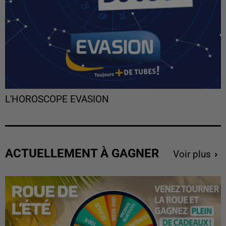
L'HOROSCOPE EVASION
ACTUELLEMENT À GAGNER
Voir plus