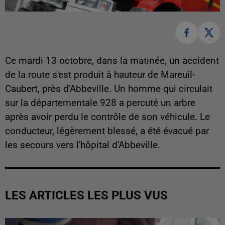
Ce mardi 13 octobre, dans la matinée, un accident
de la route s'est produit à hauteur de Mareuil-
Caubert, près d'Abbeville. Un homme qui circulait
sur la départementale 928 a percuté un arbre
après avoir perdu le contrôle de son véhicule. Le
conducteur, légèrement blessé, a été évacué par
les secours vers l'hôpital d'Abbeville.
LES ARTICLES LES PLUS VUS