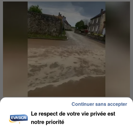
UNE TOURISTE DE L’OISE EMPORTÉE PAR UNE
Continuer sans accepter
COULÉE DE BOUE EN HAUTE-SAVOIE
Le respect de votre vie privée est
notre priorité