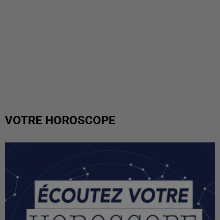
VOTRE HOROSCOPE