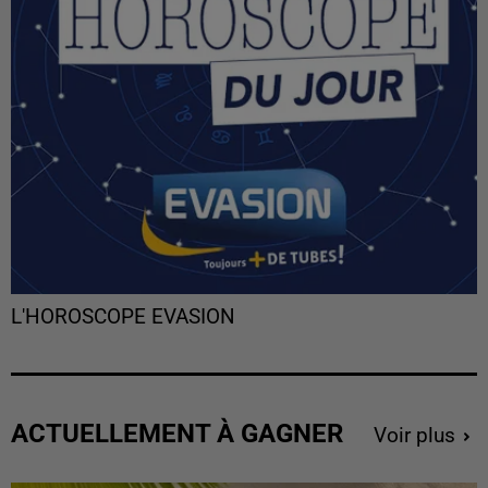
L'HOROSCOPE EVASION
ACTUELLEMENT À GAGNER
Voir plus