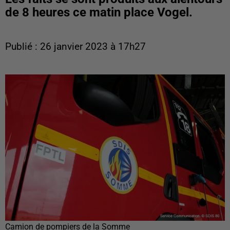
de 8 heures ce matin place Vogel.
Publié : 26 janvier 2023 à 17h27
Camion de pompiers de la Somme