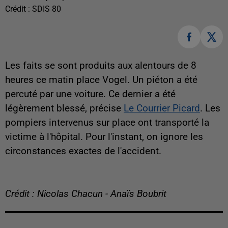
Crédit :
SDIS 80
Les faits se sont produits aux alentours de 8
heures ce matin place Vogel. Un piéton a été
percuté par une voiture. Ce dernier a été
légèrement blessé, précise
Le Courrier Picard
. Les
pompiers intervenus sur place ont transporté la
victime à l'hôpital. Pour l'instant, on ignore les
circonstances exactes de l'accident.
Crédit : Nicolas Chacun - Anaïs Boubrit