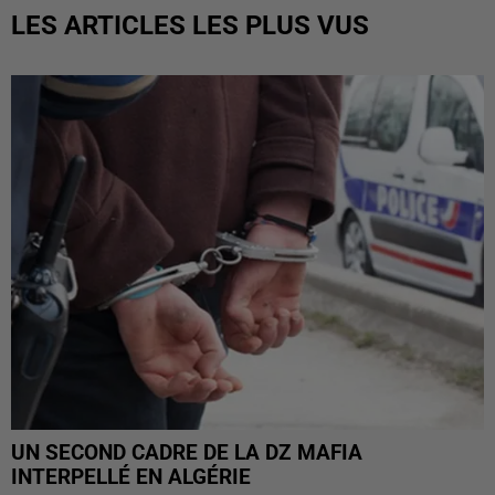
LES ARTICLES LES PLUS VUS
UN SECOND CADRE DE LA DZ MAFIA
INTERPELLÉ EN ALGÉRIE