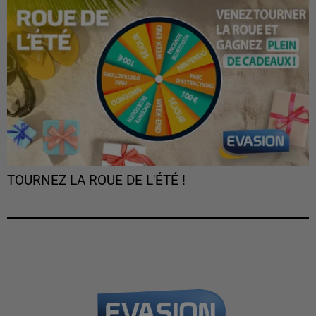
TOURNEZ LA ROUE DE L'ÉTÉ !