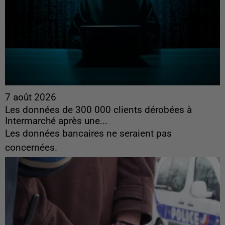
7 août 2026
Les données de 300 000 clients dérobées à
Intermarché après une...
Les données bancaires ne seraient pas
concernées.