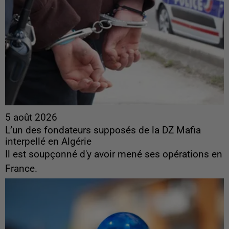
5 août 2026
L’un des fondateurs supposés de la DZ Mafia
interpellé en Algérie
Il est soupçonné d'y avoir mené ses opérations en
France.