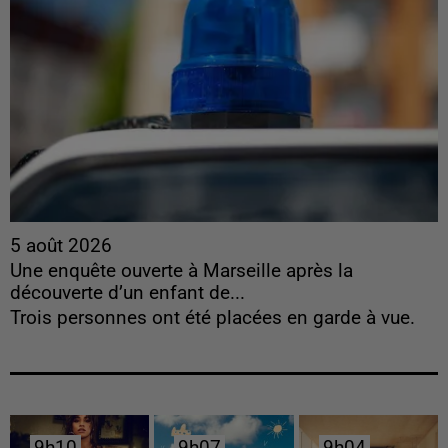
5 août 2026
Une enquête ouverte à Marseille après la
découverte d’un enfant de...
Trois personnes ont été placées en garde à vue.