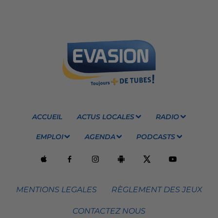
ACCUEIL
ACTUS LOCALES
RADIO
EMPLOI
AGENDA
PODCASTS
MENTIONS LEGALES
RÈGLEMENT DES JEUX
CONTACTEZ NOUS