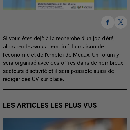
Si vous êtes déjà à la recherche d'un job d'été,
alors rendez-vous demain à la maison de
l'économie et de l'emploi de Meaux. Un forum y
sera organisé avec des offres dans de nombreux
secteurs d'activité et il sera possible aussi de
rédiger des CV sur place.
LES ARTICLES LES PLUS VUS