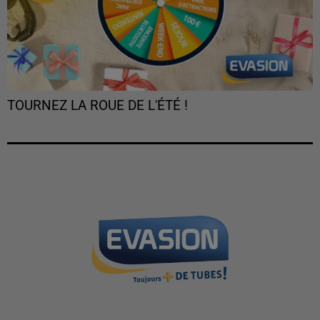
TOURNEZ LA ROUE DE L'ÉTÉ !