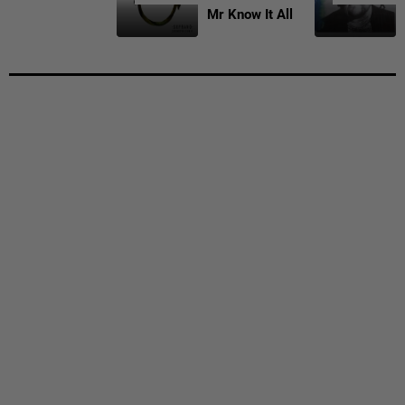
Mr Know It All