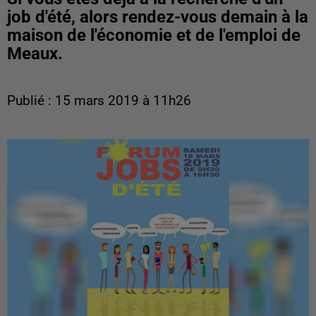
job d'été, alors rendez-vous demain à la
maison de l'économie et de l'emploi de
Meaux.
Publié : 15 mars 2019 à 11h26