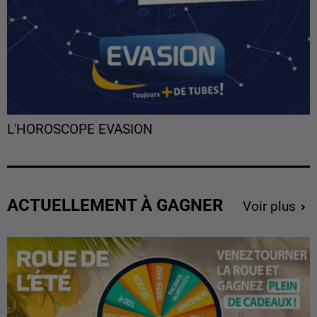
L'HOROSCOPE EVASION
ACTUELLEMENT À GAGNER
Voir plus