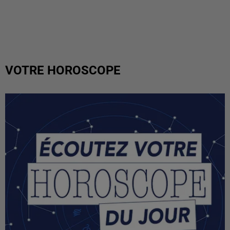
VOTRE HOROSCOPE