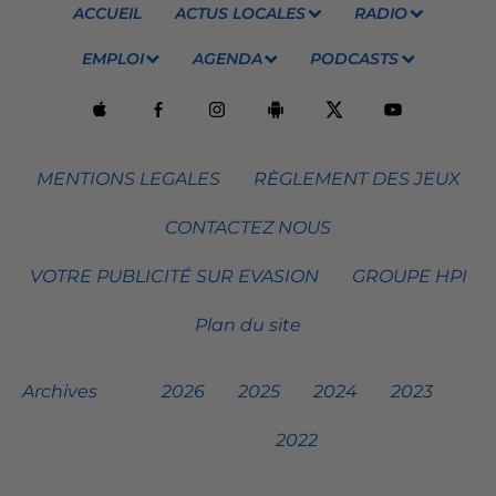
ACCUEIL
ACTUS LOCALES
RADIO
EMPLOI
AGENDA
PODCASTS
MENTIONS LEGALES
RÈGLEMENT DES JEUX
CONTACTEZ NOUS
VOTRE PUBLICITÉ SUR EVASION
GROUPE HPI
Plan du site
Archives
2026
2025
2024
2023
2022