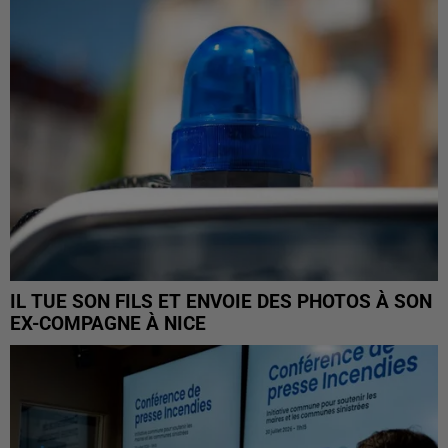
IL TUE SON FILS ET ENVOIE DES PHOTOS À SON
EX-COMPAGNE À NICE