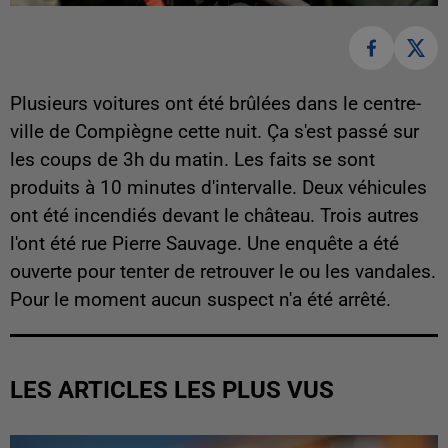
Plusieurs voitures ont été brûlées dans le centre-
ville de Compiègne cette nuit. Ça s'est passé sur
les coups de 3h du matin. Les faits se sont
produits à 10 minutes d'intervalle. Deux véhicules
ont été incendiés devant le château. Trois autres
l'ont été rue Pierre Sauvage. Une enquête a été
ouverte pour tenter de retrouver le ou les vandales.
Pour le moment aucun suspect n'a été arrêté.
LES ARTICLES LES PLUS VUS