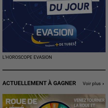
L'HOROSCOPE EVASION
ACTUELLEMENT À GAGNER
Voir plus