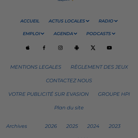
ACCUEIL
ACTUS LOCALES
RADIO
EMPLOI
AGENDA
PODCASTS
MENTIONS LEGALES
RÈGLEMENT DES JEUX
CONTACTEZ NOUS
VOTRE PUBLICITÉ SUR EVASION
GROUPE HPI
Plan du site
Archives
2026
2025
2024
2023