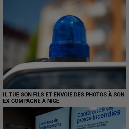
IL TUE SON FILS ET ENVOIE DES PHOTOS À SON
EX-COMPAGNE À NICE