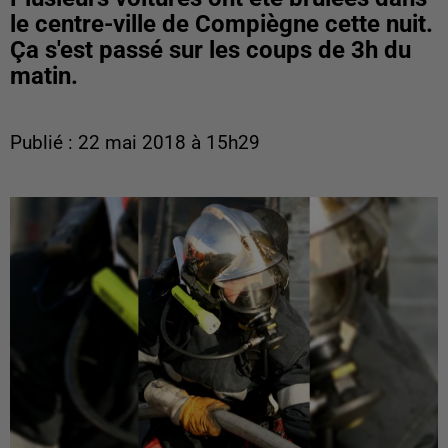
le centre-ville de Compiègne cette nuit.
Ça s'est passé sur les coups de 3h du
matin.
Publié : 22 mai 2018 à 15h29