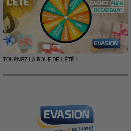
TOURNEZ LA ROUE DE L'ÉTÉ !