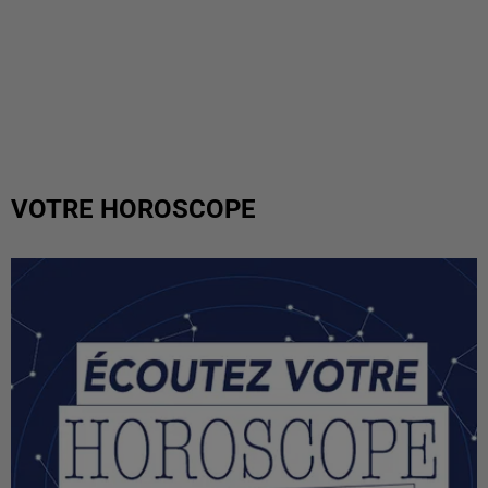
VOTRE HOROSCOPE