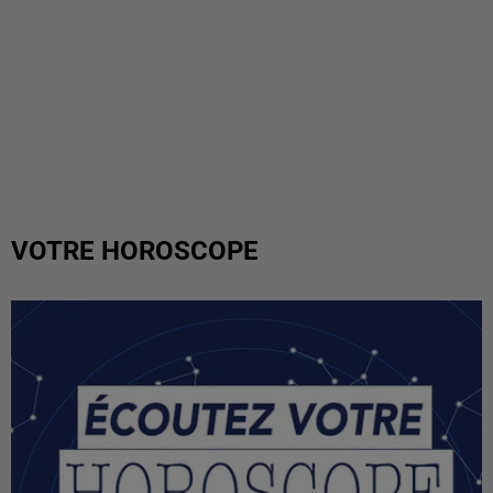
VOTRE HOROSCOPE