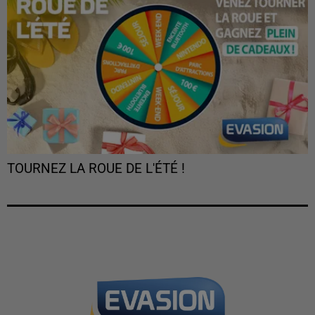
TOURNEZ LA ROUE DE L'ÉTÉ !