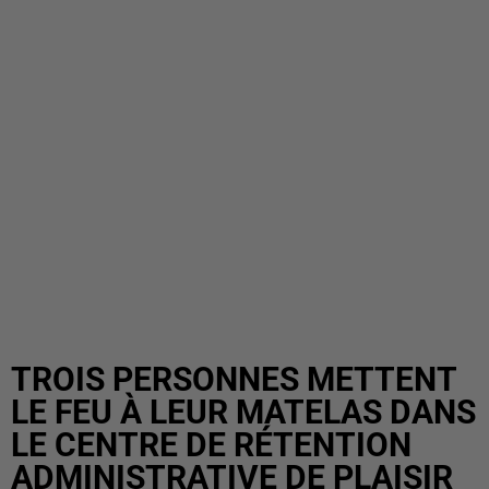
TROIS PERSONNES METTENT
LE FEU À LEUR MATELAS DANS
LE CENTRE DE RÉTENTION
ADMINISTRATIVE DE PLAISIR