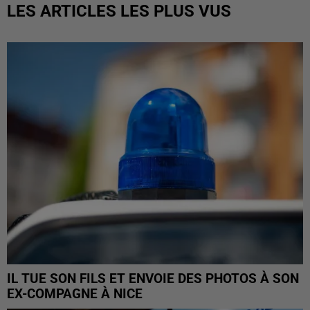
LES ARTICLES LES PLUS VUS
IL TUE SON FILS ET ENVOIE DES PHOTOS À SON
EX-COMPAGNE À NICE