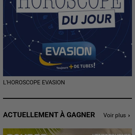
L'HOROSCOPE EVASION
ACTUELLEMENT À GAGNER
Voir plus