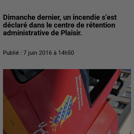
Dimanche dernier, un incendie s’est
déclaré dans le centre de rétention
administrative de Plaisir.
Publié : 7 juin 2016 à 14h50