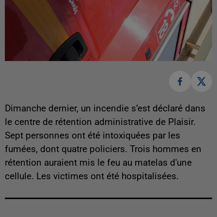
Dimanche dernier, un incendie s’est déclaré dans
le centre de rétention administrative de Plaisir.
Sept personnes ont été intoxiquées par les
fumées, dont quatre policiers. Trois hommes en
rétention auraient mis le feu au matelas d'une
cellule. Les victimes ont été hospitalisées.