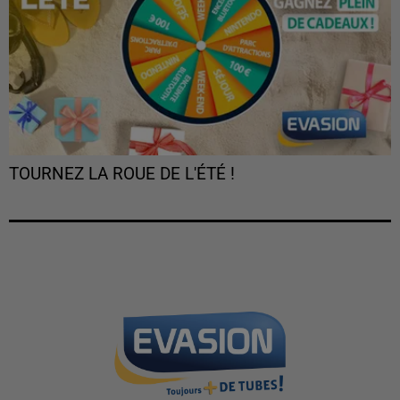
TOURNEZ LA ROUE DE L'ÉTÉ !