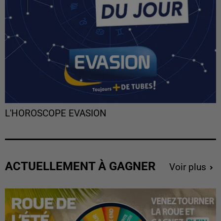
L'HOROSCOPE EVASION
ACTUELLEMENT À GAGNER
Voir plus