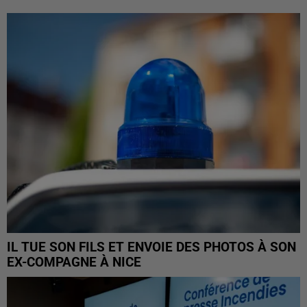
IL TUE SON FILS ET ENVOIE DES PHOTOS À SON
EX-COMPAGNE À NICE