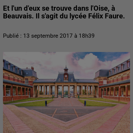
Et l'un d'eux se trouve dans l'Oise, à
Beauvais. Il s'agit du lycée Félix Faure.
Publié : 13 septembre 2017 à 18h39