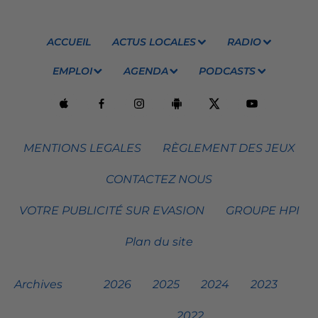
ACCUEIL
ACTUS LOCALES
RADIO
EMPLOI
AGENDA
PODCASTS
MENTIONS LEGALES
RÈGLEMENT DES JEUX
CONTACTEZ NOUS
VOTRE PUBLICITÉ SUR EVASION
GROUPE HPI
Plan du site
Archives
2026
2025
2024
2023
2022