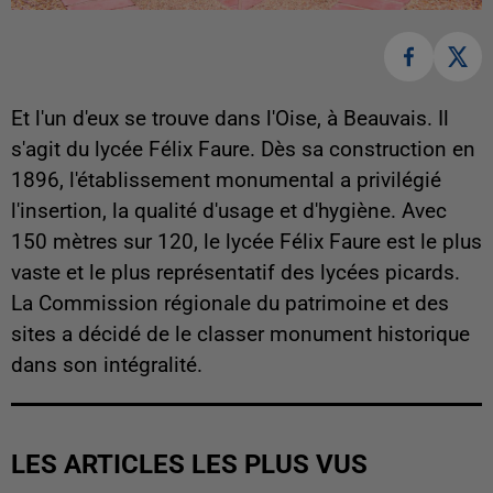
Et l'un d'eux se trouve dans l'Oise, à Beauvais. Il
s'agit du lycée Félix Faure. Dès sa construction en
1896, l'établissement monumental a privilégié
l'insertion, la qualité d'usage et d'hygiène. Avec
150 mètres sur 120, le lycée Félix Faure est le plus
vaste et le plus représentatif des lycées picards.
La Commission régionale du patrimoine et des
sites a décidé de le classer monument historique
dans son intégralité.
LES ARTICLES LES PLUS VUS