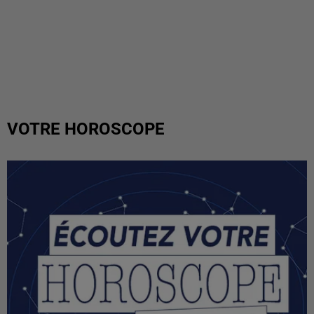
VOTRE HOROSCOPE