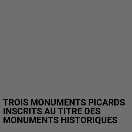
TROIS MONUMENTS PICARDS
INSCRITS AU TITRE DES
MONUMENTS HISTORIQUES