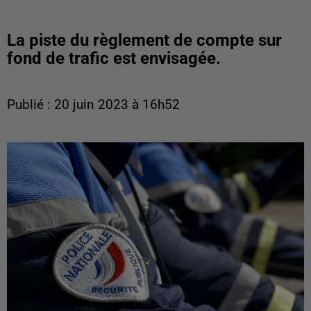
La piste du règlement de compte sur
fond de trafic est envisagée.
Publié : 20 juin 2023 à 16h52