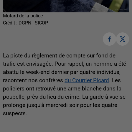
Motard de la police
Crédit :
DGPN - SICOP
La piste du règlement de compte sur fond de
trafic est envisagée. Pour rappel, un homme a été
abattu le week-end dernier par quatre individus,
racontent nos confrères
du Courrier Picard
. Les
policiers ont retrouvé une arme blanche dans la
poubelle, près du lieu du crime. La garde à vue se
prolonge jusqu'à mercredi soir pour les quatre
suspects.