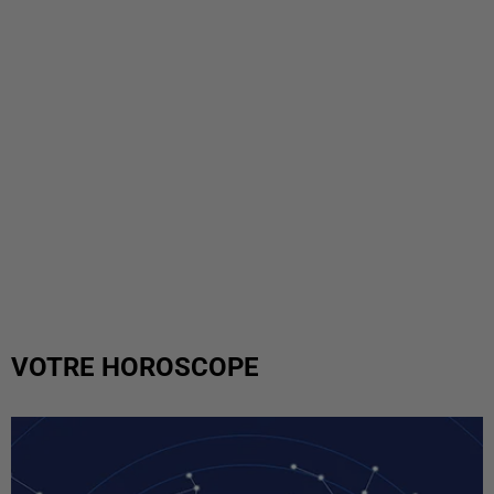
VOTRE HOROSCOPE