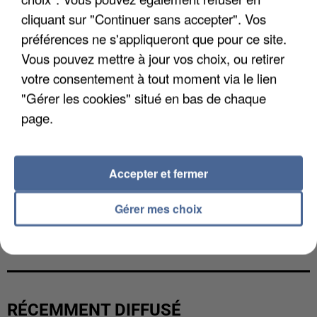
cliquant sur "Continuer sans accepter". Vos
préférences ne s'appliqueront que pour ce site.
Vous pouvez mettre à jour vos choix, ou retirer
votre consentement à tout moment via le lien
"Gérer les cookies" situé en bas de chaque
page.
Accepter et fermer
Gérer mes choix
LES DONNÉES DE 300 000 CLIENTS DÉROBÉES À
INTERMARCHÉ APRÈS UNE...
RÉCEMMENT DIFFUSÉ