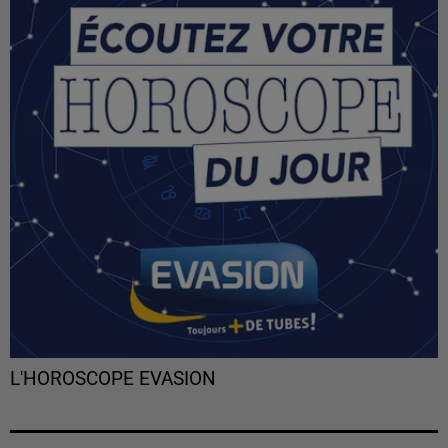
L'HOROSCOPE EVASION