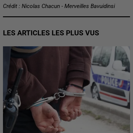
Crédit : Nicolas Chacun - Merveilles Bavuidinsi
LES ARTICLES LES PLUS VUS