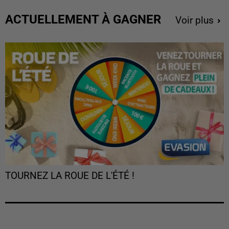
ACTUELLEMENT À GAGNER
Voir plus
TOURNEZ LA ROUE DE L'ÉTÉ !