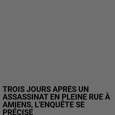
TROIS JOURS APRÈS UN
ASSASSINAT EN PLEINE RUE À
AMIENS, L'ENQUÊTE SE
PRÉCISE