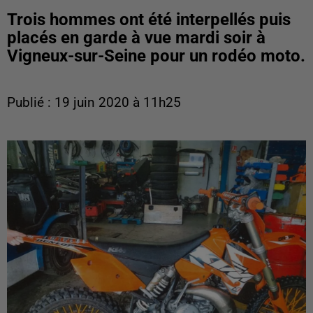
Trois hommes ont été interpellés puis
placés en garde à vue mardi soir à
Vigneux-sur-Seine pour un rodéo moto.
Publié : 19 juin 2020 à 11h25