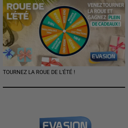
TOURNEZ LA ROUE DE L'ÉTÉ !