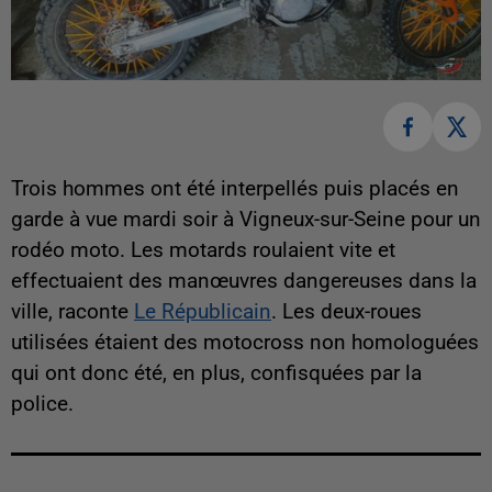
Trois hommes ont été interpellés puis placés en
garde à vue mardi soir à Vigneux-sur-Seine pour un
rodéo moto. Les motards roulaient vite et
effectuaient des manœuvres dangereuses dans la
ville, raconte
Le Républicain
. Les deux-roues
utilisées étaient des motocross non homologuées
qui ont donc été, en plus, confisquées par la
police.