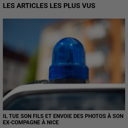
LES ARTICLES LES PLUS VUS
IL TUE SON FILS ET ENVOIE DES PHOTOS À SON
EX-COMPAGNE À NICE