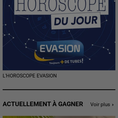
L'HOROSCOPE EVASION
ACTUELLEMENT À GAGNER
Voir plus