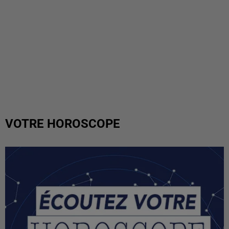
VOTRE HOROSCOPE