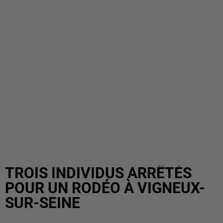
TROIS INDIVIDUS ARRÊTÉS
POUR UN RODÉO À VIGNEUX-
SUR-SEINE