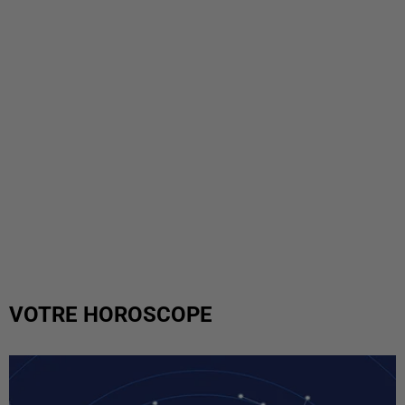
VOTRE HOROSCOPE