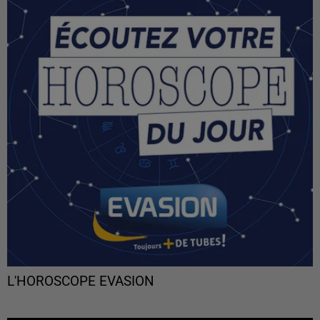
L'HOROSCOPE EVASION