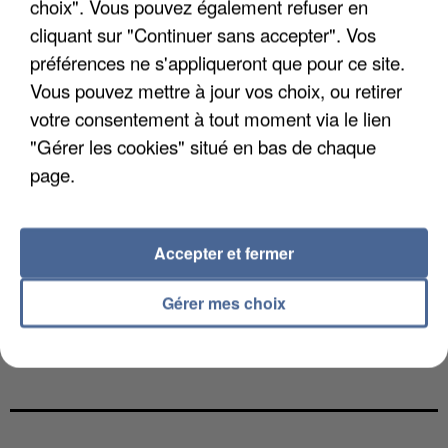
choix". Vous pouvez également refuser en
cliquant sur "Continuer sans accepter". Vos
préférences ne s'appliqueront que pour ce site.
Vous pouvez mettre à jour vos choix, ou retirer
votre consentement à tout moment via le lien
"Gérer les cookies" situé en bas de chaque
page.
Accepter et fermer
Gérer mes choix
LES DONNÉES DE 300 000 CLIENTS DÉROBÉES À
INTERMARCHÉ APRÈS UNE...