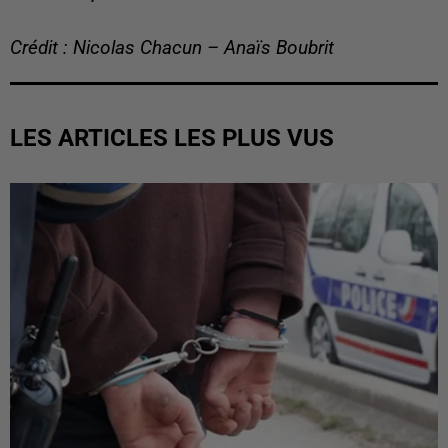
Crédit : Nicolas Chacun – Anaïs Boubrit
LES ARTICLES LES PLUS VUS