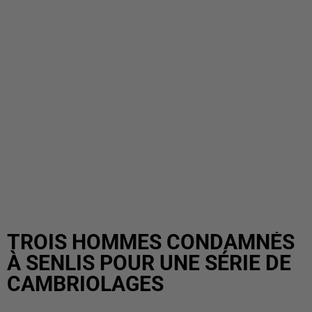
TROIS HOMMES CONDAMNÉS
À SENLIS POUR UNE SÉRIE DE
CAMBRIOLAGES