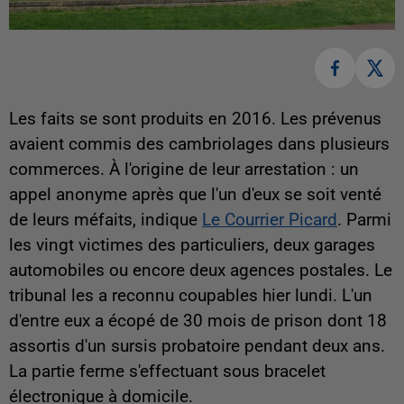
Les faits se sont produits en 2016. Les prévenus
avaient commis des cambriolages dans plusieurs
commerces. À l'origine de leur arrestation : un
appel anonyme après que l'un d'eux se soit venté
de leurs méfaits, indique
Le Courrier Picard
. Parmi
les vingt victimes des particuliers, deux garages
automobiles ou encore deux agences postales. Le
tribunal les a reconnu coupables hier lundi. L'un
d'entre eux a écopé de 30 mois de prison dont 18
assortis d'un sursis probatoire pendant deux ans.
La partie ferme s'effectuant sous bracelet
électronique à domicile.