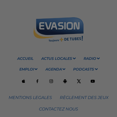
ACCUEIL
ACTUS LOCALES
RADIO
EMPLOI
AGENDA
PODCASTS
MENTIONS LEGALES
RÈGLEMENT DES JEUX
CONTACTEZ NOUS