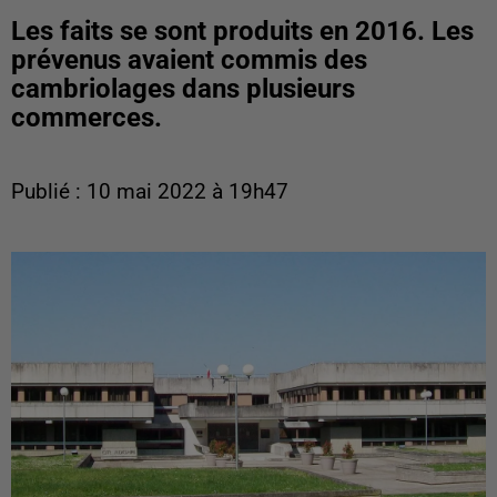
Les faits se sont produits en 2016. Les
prévenus avaient commis des
cambriolages dans plusieurs
commerces.
Publié : 10 mai 2022 à 19h47