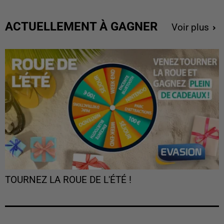
ACTUELLEMENT À GAGNER
Voir plus
TOURNEZ LA ROUE DE L'ÉTÉ !