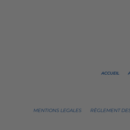
ACCUEIL
MENTIONS LEGALES
RÈGLEMENT DES