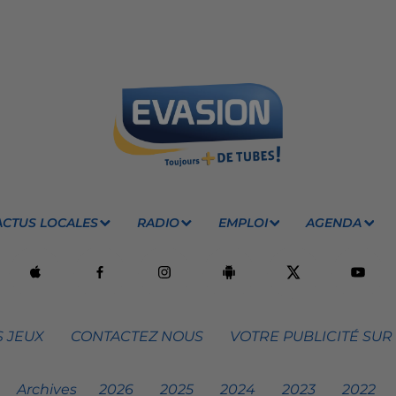
ACTUS LOCALES
RADIO
EMPLOI
AGENDA
 JEUX
CONTACTEZ NOUS
VOTRE PUBLICITÉ SUR
Archives
2026
2025
2024
2023
2022