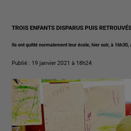
TROIS ENFANTS DISPARUS PUIS RETROUVÉS
Ils ont quitté normalement leur école, hier soir, à 16h30,
Publié : 19 janvier 2021 à 18h24