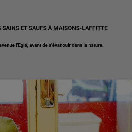
 SAINS ET SAUFS À MAISONS-LAFFITTE
 avenue l'Eglé, avant de s'évanouir dans la nature.