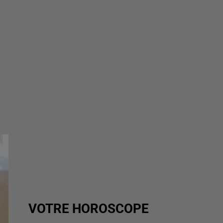
VOTRE HOROSCOPE