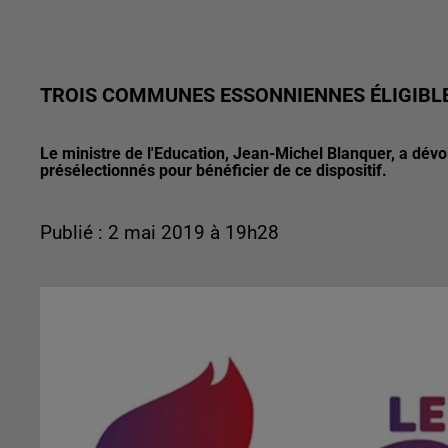
TROIS COMMUNES ESSONNIENNES ÉLIGIBLES
Le ministre de l'Education, Jean-Michel Blanquer, a dévoil
présélectionnés pour bénéficier de ce dispositif.
Publié : 2 mai 2019 à 19h28