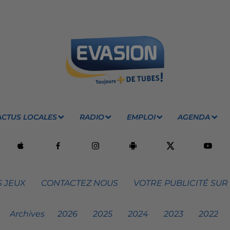
ACTUS LOCALES
RADIO
EMPLOI
AGENDA
 JEUX
CONTACTEZ NOUS
VOTRE PUBLICITÉ SUR
Archives
2026
2025
2024
2023
2022