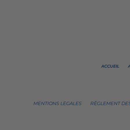
ACCUEIL
MENTIONS LEGALES
RÈGLEMENT DES