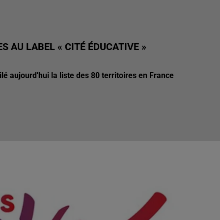
 AU LABEL « CITÉ ÉDUCATIVE »
é aujourd'hui la liste des 80 territoires en France