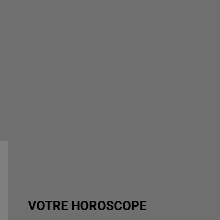
VOTRE HOROSCOPE