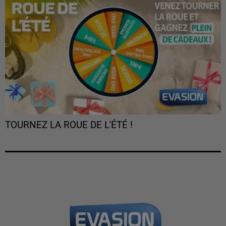
TOURNEZ LA ROUE DE L'ÉTÉ !