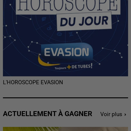
L'HOROSCOPE EVASION
ACTUELLEMENT À GAGNER
Voir plus