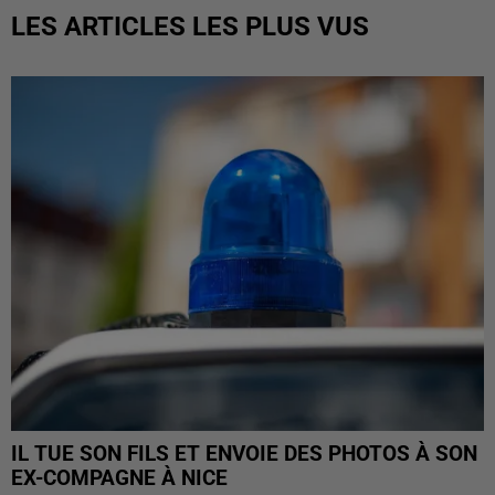
LES ARTICLES LES PLUS VUS
IL TUE SON FILS ET ENVOIE DES PHOTOS À SON
EX-COMPAGNE À NICE