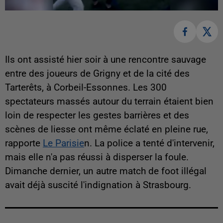
Ils ont assisté hier soir à une rencontre sauvage
entre des joueurs de Grigny et de la cité des
Tarterêts, à Corbeil-Essonnes. Les 300
spectateurs massés autour du terrain étaient bien
loin de respecter les gestes barrières et des
scènes de liesse ont même éclaté en pleine rue,
rapporte
Le Parisie
n. La police a tenté d'intervenir,
mais elle n'a pas réussi à disperser la foule.
Dimanche dernier, un autre match de foot illégal
avait déjà suscité l'indignation à Strasbourg.