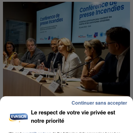
Continuer sans accepter
INCENDIES : L’ÎLE-DE-FRANCE LANCE UN ÉLAN
DE SOLIDARITÉ AVEC LES...
Le respect de votre vie privée est
notre priorité