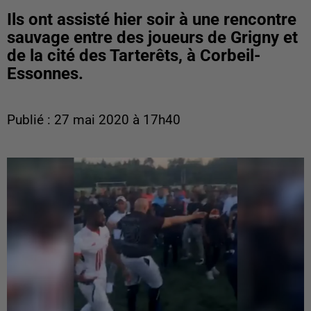
Ils ont assisté hier soir à une rencontre
sauvage entre des joueurs de Grigny et
de la cité des Tarterêts, à Corbeil-
Essonnes.
Publié : 27 mai 2020 à 17h40