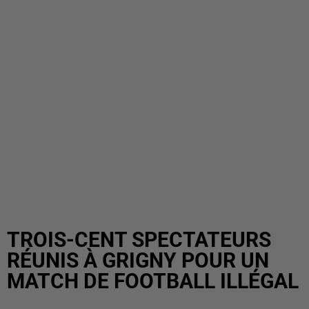
TROIS-CENT SPECTATEURS
RÉUNIS À GRIGNY POUR UN
MATCH DE FOOTBALL ILLÉGAL