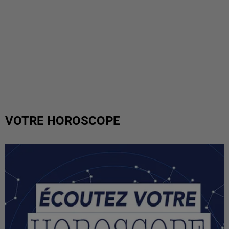
VOTRE HOROSCOPE