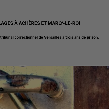
AGES À ACHÈRES ET MARLY-LE-ROI
unal correctionnel de Versailles à trois ans de prison.