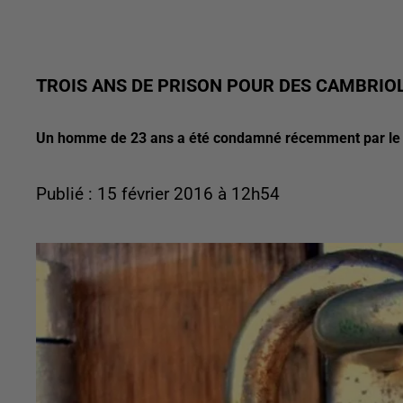
TROIS ANS DE PRISON POUR DES CAMBRIOL
Un homme de 23 ans a été condamné récemment par le trib
Publié : 15 février 2016 à 12h54