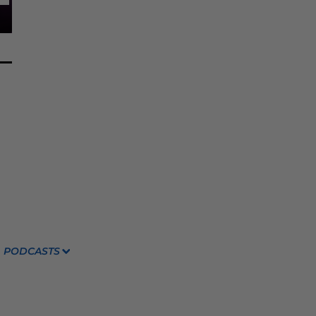
PODCASTS