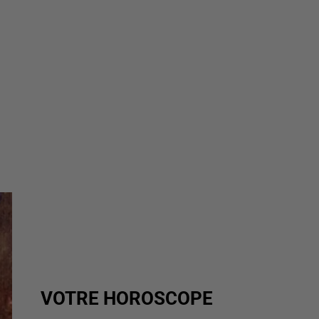
VOTRE HOROSCOPE