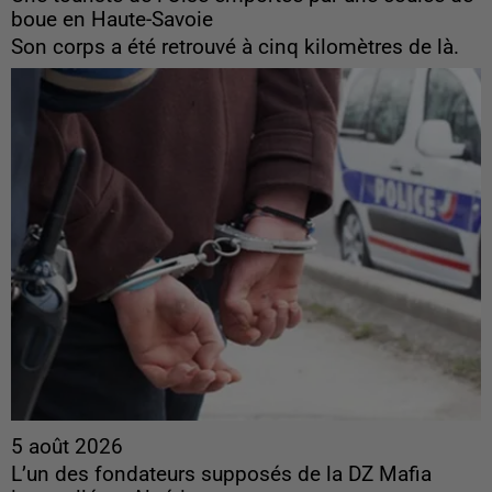
boue en Haute-Savoie
Son corps a été retrouvé à cinq kilomètres de là.
5 août 2026
L’un des fondateurs supposés de la DZ Mafia