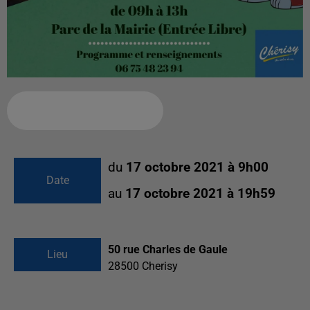
Ajouter à votre calendrier
du
17 octobre 2021 à 9h00
Date
au
17 octobre 2021 à 19h59
50 rue Charles de Gaule
Lieu
28500
Cherisy