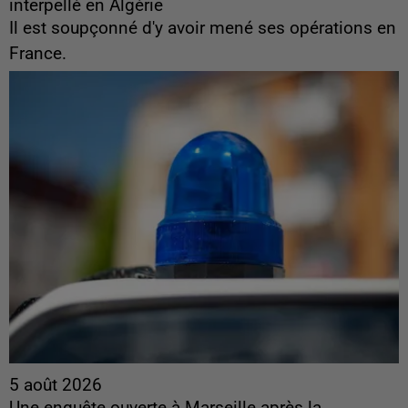
interpellé en Algérie
Il est soupçonné d'y avoir mené ses opérations en
France.
5 août 2026