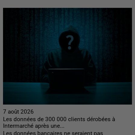
7 août 2026
Les données de 300 000 clients dérobées à
Intermarché après une...
Les données bancaires ne seraient pas