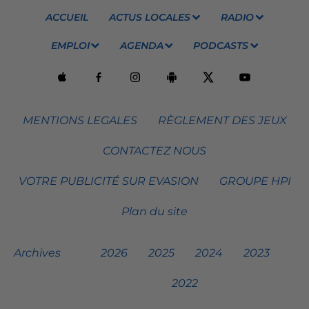
ACCUEIL
ACTUS LOCALES
RADIO
EMPLOI
AGENDA
PODCASTS
MENTIONS LEGALES
RÈGLEMENT DES JEUX
CONTACTEZ NOUS
VOTRE PUBLICITÉ SUR EVASION
GROUPE HPI
Plan du site
Archives
2026
2025
2024
2023
2022