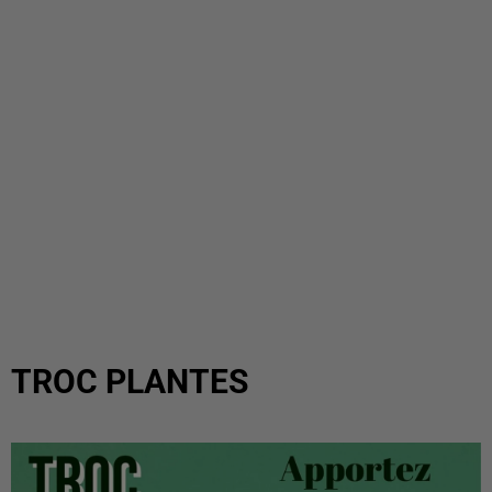
TROC PLANTES