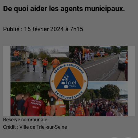
De quoi aider les agents municipaux.
Publié : 15 février 2024 à 7h15
Réserve communale
Crédit :
Ville de Triel-sur-Seine