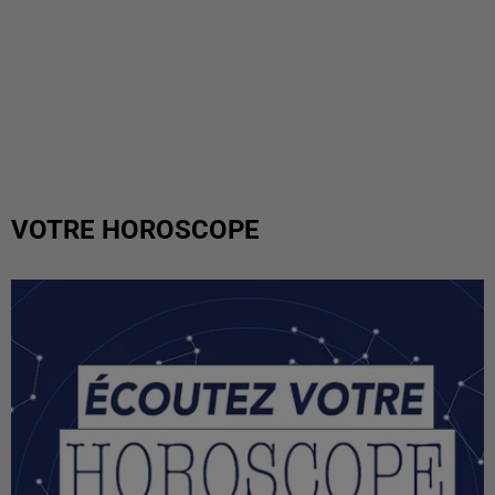
VOTRE HOROSCOPE