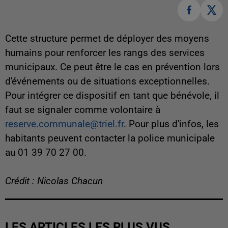
Cette structure permet de déployer des moyens
humains pour renforcer les rangs des services
municipaux. Ce peut être le cas en prévention lors
d'événements ou de situations exceptionnelles.
Pour intégrer ce dispositif en tant que bénévole, il
faut se signaler comme volontaire à
reserve.communale@triel.fr
. Pour plus d'infos, les
habitants peuvent contacter la police municipale
au 01 39 70 27 00.
Crédit : Nicolas Chacun
LES ARTICLES LES PLUS VUS