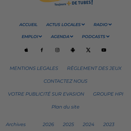
ACCUEIL
ACTUS LOCALES
RADIO
EMPLOI
AGENDA
PODCASTS
MENTIONS LEGALES
RÈGLEMENT DES JEUX
CONTACTEZ NOUS
VOTRE PUBLICITÉ SUR EVASION
GROUPE HPI
Plan du site
Archives
2026
2025
2024
2023