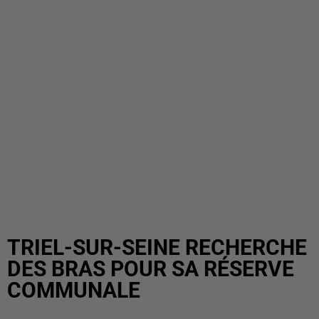
TRIEL-SUR-SEINE RECHERCHE
DES BRAS POUR SA RÉSERVE
COMMUNALE