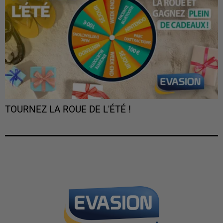
TOURNEZ LA ROUE DE L'ÉTÉ !