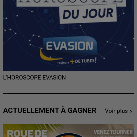
L'HOROSCOPE EVASION
ACTUELLEMENT À GAGNER
Voir plus