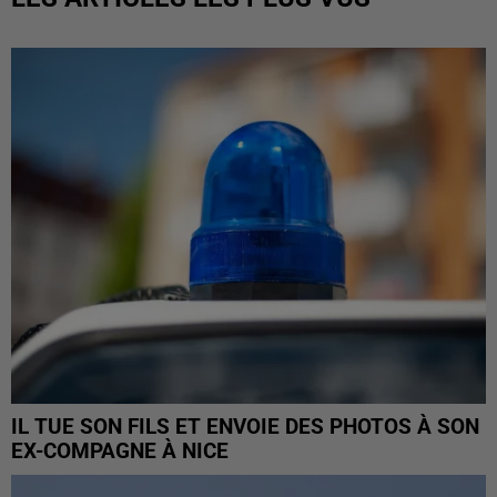
IL TUE SON FILS ET ENVOIE DES PHOTOS À SON
EX-COMPAGNE À NICE