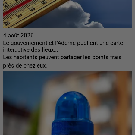
4 août 2026
Le gouvernement et l’Ademe publient une carte
interactive des lieux...
Les habitants peuvent partager les points frais
près de chez eux.