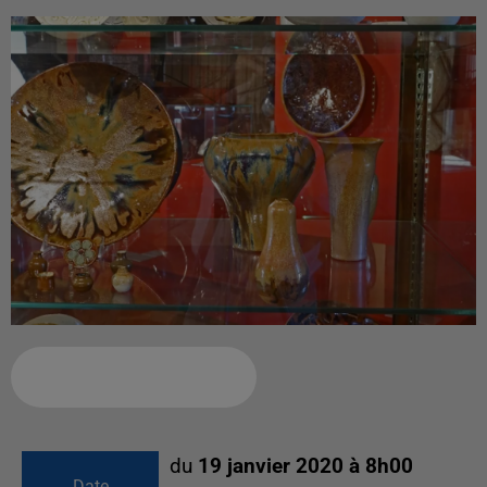
Ajouter à votre calendrier
du
19 janvier 2020 à 8h00
Date