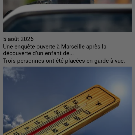
5 août 2026
Une enquête ouverte à Marseille après la
découverte d’un enfant de...
Trois personnes ont été placées en garde à vue.