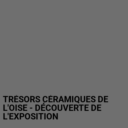
TRÉSORS CÉRAMIQUES DE
L'OISE - DÉCOUVERTE DE
L'EXPOSITION