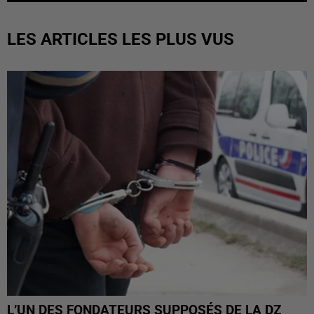
LES ARTICLES LES PLUS VUS
L’UN DES FONDATEURS SUPPOSÉS DE LA DZ