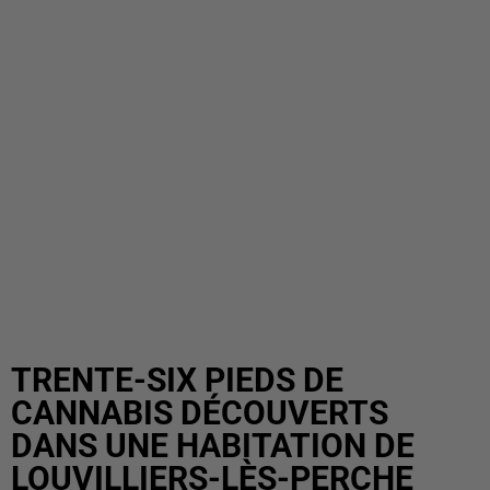
TRENTE-SIX PIEDS DE
CANNABIS DÉCOUVERTS
DANS UNE HABITATION DE
LOUVILLIERS-LÈS-PERCHE