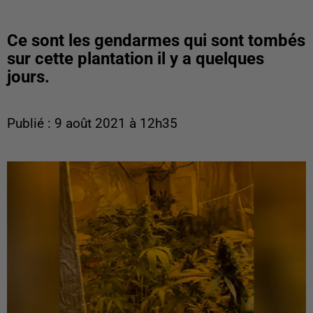
Ce sont les gendarmes qui sont tombés
sur cette plantation il y a quelques
jours.
Publié : 9 août 2021 à 12h35