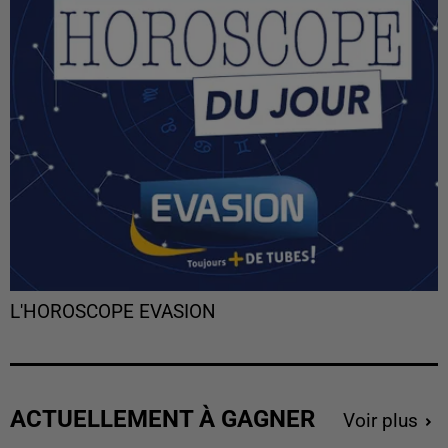
L'HOROSCOPE EVASION
ACTUELLEMENT À GAGNER
Voir plus