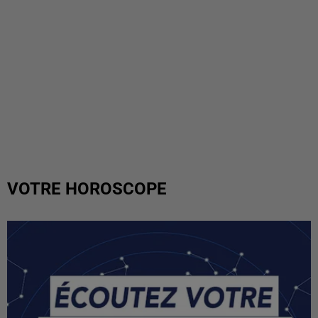
VOTRE HOROSCOPE