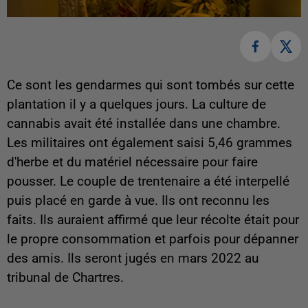
Ce sont les gendarmes qui sont tombés sur cette
plantation il y a quelques jours. La culture de
cannabis avait été installée dans une chambre.
Les militaires ont également saisi 5,46 grammes
d'herbe et du matériel nécessaire pour faire
pousser. Le couple de trentenaire a été interpellé
puis placé en garde à vue. Ils ont reconnu les
faits. Ils auraient affirmé que leur récolte était pour
le propre consommation et parfois pour dépanner
des amis. Ils seront jugés en mars 2022 au
tribunal de Chartres.