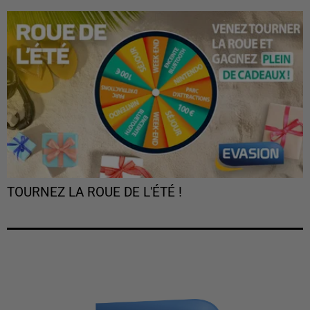
TOURNEZ LA ROUE DE L'ÉTÉ !