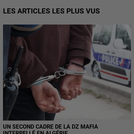
LES ARTICLES LES PLUS VUS
UN SECOND CADRE DE LA DZ MAFIA
INTERPELLÉ EN ALGÉRIE