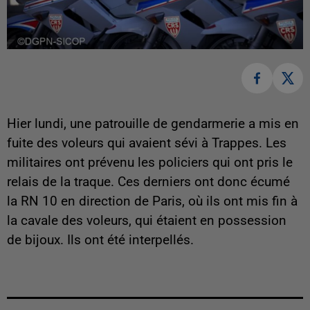
Hier lundi, une patrouille de gendarmerie a mis en
fuite des voleurs qui avaient sévi à Trappes. Les
militaires ont prévenu les policiers qui ont pris le
relais de la traque. Ces derniers ont donc écumé
la RN 10 en direction de Paris, où ils ont mis fin à
la cavale des voleurs, qui étaient en possession
de bijoux. Ils ont été interpellés.