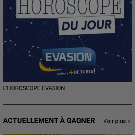
L'HOROSCOPE EVASION
ACTUELLEMENT À GAGNER
Voir plus