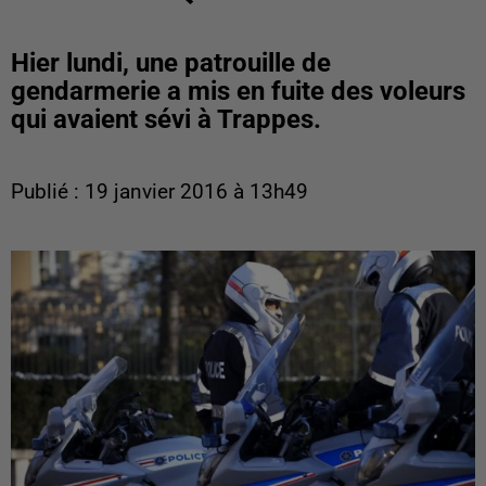
Hier lundi, une patrouille de
gendarmerie a mis en fuite des voleurs
qui avaient sévi à Trappes.
Publié : 19 janvier 2016 à 13h49