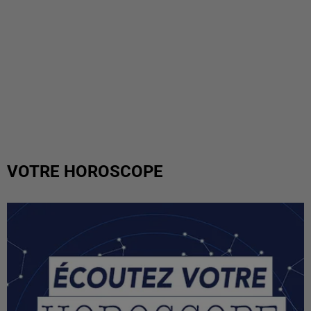
VOTRE HOROSCOPE