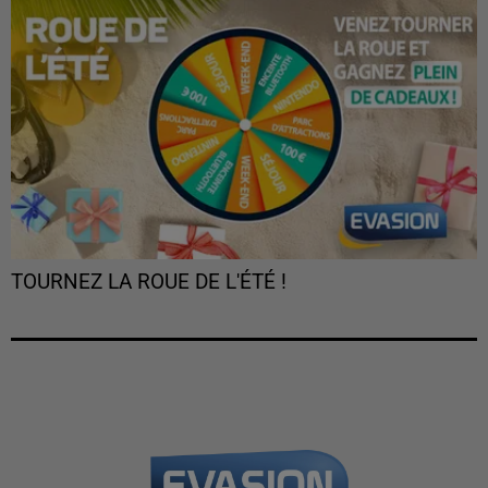
TOURNEZ LA ROUE DE L'ÉTÉ !