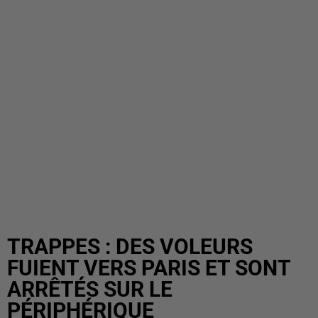
TRAPPES : DES VOLEURS
FUIENT VERS PARIS ET SONT
ARRÊTÉS SUR LE
PÉRIPHÉRIQUE