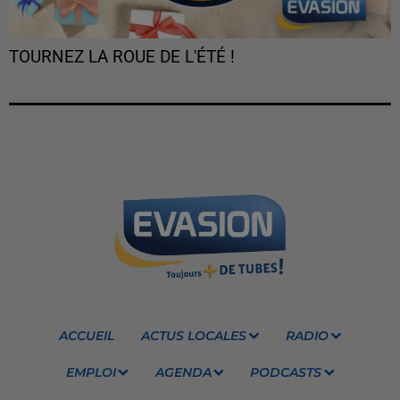
TOURNEZ LA ROUE DE L'ÉTÉ !
ACCUEIL
ACTUS LOCALES
RADIO
EMPLOI
AGENDA
PODCASTS