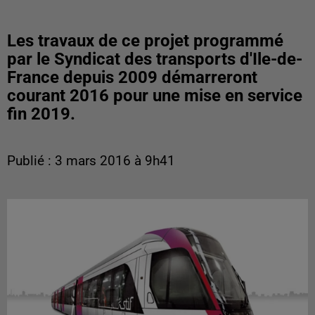
Les travaux de ce projet programmé
par le Syndicat des transports d'Ile-de-
France depuis 2009 démarreront
courant 2016 pour une mise en service
fin 2019.
Publié : 3 mars 2016 à 9h41