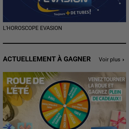
L'HOROSCOPE EVASION
ACTUELLEMENT À GAGNER
Voir plus