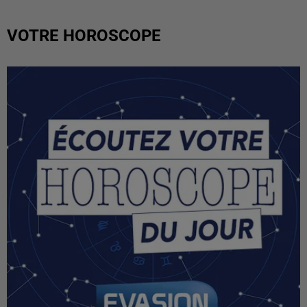
VOTRE HOROSCOPE