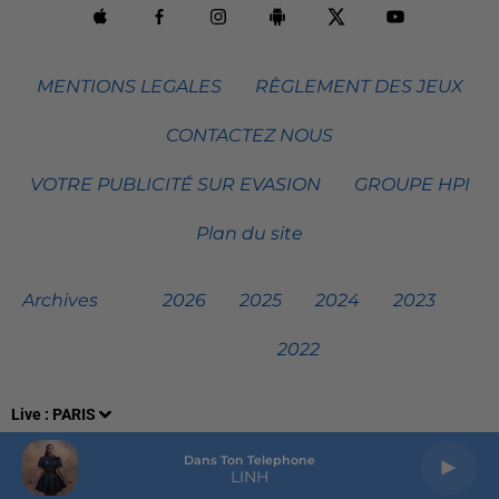
MENTIONS LEGALES
RÈGLEMENT DES JEUX
CONTACTEZ NOUS
VOTRE PUBLICITÉ SUR EVASION
GROUPE HPI
Plan du site
Archives
2026
2025
2024
2023
2022
Live :
PARIS
Dans Ton Telephone
LINH