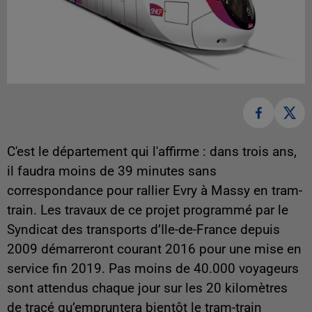
C'est le département qui l'affirme : dans trois ans,
il faudra moins de 39 minutes sans
correspondance pour rallier Evry à Massy en tram-
train. Les travaux de ce projet programmé par le
Syndicat des transports d’Ile-de-France depuis
2009 démarreront courant 2016 pour une mise en
service fin 2019. Pas moins de
40.000 voyageurs
sont attendus chaque jour sur les 20 kilomètres
de tracé qu’empruntera bientôt le tram-train