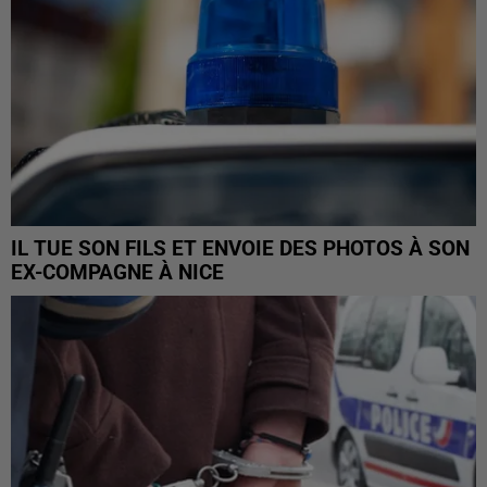
IL TUE SON FILS ET ENVOIE DES PHOTOS À SON
EX-COMPAGNE À NICE