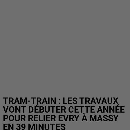
TRAM-TRAIN : LES TRAVAUX
VONT DÉBUTER CETTE ANNÉE
POUR RELIER EVRY À MASSY
EN 39 MINUTES