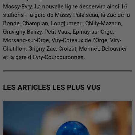
Massy-Evry. La nouvelle ligne desservira ainsi 16
stations : la gare de Massy-Palaiseau, la Zac de la
Bonde, Champlan, Longjumeau, Chilly-Mazarin,
Gravigny-Balizy, Petit-Vaux, Epinay-sur-Orge,
Morsang-sur-Orge, Viry-Coteaux de l’Orge, Viry-
Chatillon, Grigny Zac, Croizat, Monnet, Delouvrier
et la gare d’Evry-Courcouronnes.
LES ARTICLES LES PLUS VUS