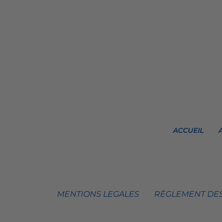
ACCUEIL
MENTIONS LEGALES
RÈGLEMENT DES