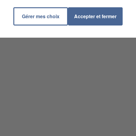
Gérer mes choix
Accepter et fermer