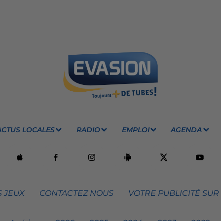
ACTUS LOCALES
RADIO
EMPLOI
AGENDA
 JEUX
CONTACTEZ NOUS
VOTRE PUBLICITÉ SUR