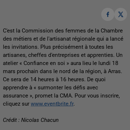
C'est la Commission des femmes de la Chambre
des métiers et de l'artisanat régionale qui a lancé
les invitations. Plus précisément à toutes les
artisanes, cheffes d'entreprises et apprenties. Un
atelier « Confiance en soi » aura lieu le lundi 18
mars prochain dans le nord de la région, à Arras.
Ce sera de 14 heures à 16 heures. De quoi
apprendre à « surmonter les défis avec
assurance », promet la CMA. Pour vous inscrire,
cliquez sur
www.eventbrite.fr
.
Crédit : Nicolas Chacun