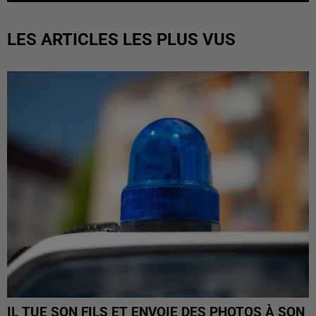
LES ARTICLES LES PLUS VUS
IL TUE SON FILS ET ENVOIE DES PHOTOS À SON