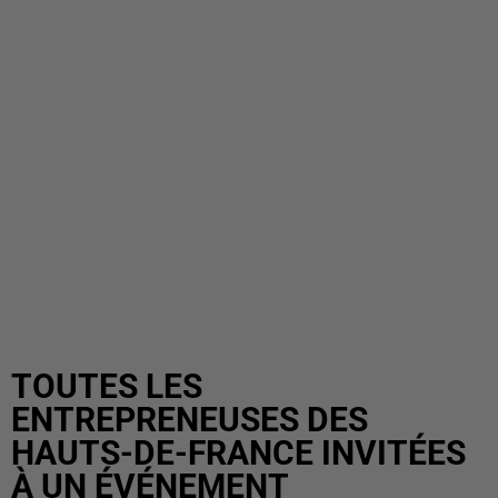
TOUTES LES
ENTREPRENEUSES DES
HAUTS-DE-FRANCE INVITÉES
À UN ÉVÉNEMENT