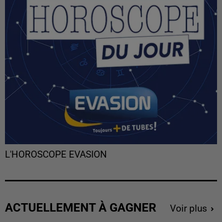
L'HOROSCOPE EVASION
ACTUELLEMENT À GAGNER
Voir plus