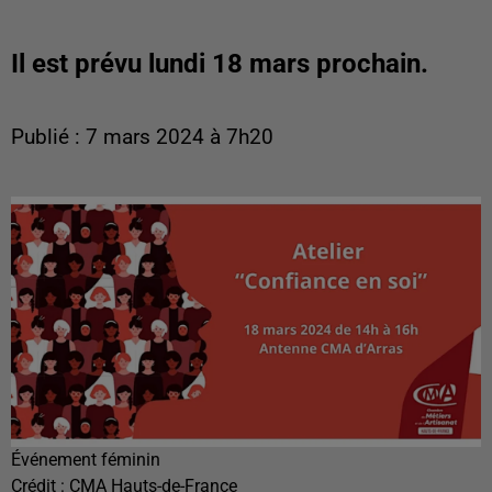
Il est prévu lundi 18 mars prochain.
Publié : 7 mars 2024 à 7h20
Événement féminin
Crédit :
CMA Hauts-de-France