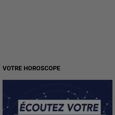
VOTRE HOROSCOPE