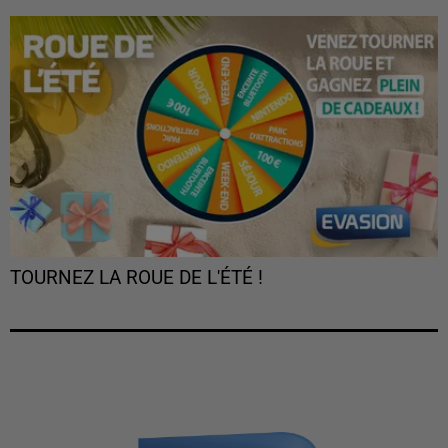
TOURNEZ LA ROUE DE L'ÉTÉ !