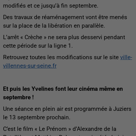
modifiés et ce jusqu’à fin septembre.
Des travaux de réaménagement vont être menés
sur la place de la libération en parallèle.
L’arrêt « Crèche » ne sera plus desservi pendant
cette période sur la ligne 1.
Retrouvez toutes les modifications sur le site
ville-
villennes-sur-seine.fr
Et puis les Yvelines font leur cinéma même en
septembre !
Une séance en plein air est programmée à Juziers
le 13 septembre prochain.
C’est le film « Le Prénom » d’Alexandre de la