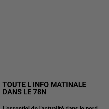
TOUTE L'INFO MATINALE
DANS LE 78N
L'essentiel de l'actualité dans le nord