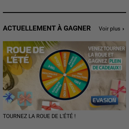
ACTUELLEMENT À GAGNER
Voir plus
TOURNEZ LA ROUE DE L'ÉTÉ !