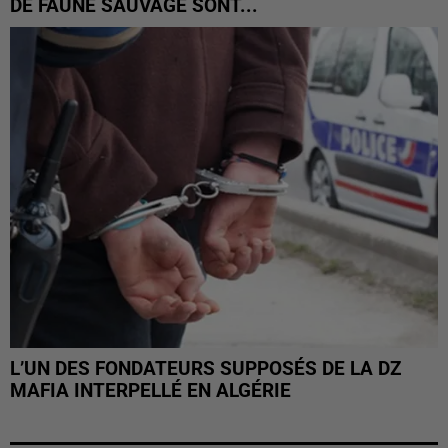
DE FAUNE SAUVAGE SONT...
L’UN DES FONDATEURS SUPPOSÉS DE LA DZ
MAFIA INTERPELLÉ EN ALGÉRIE