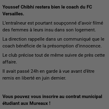
Youssef Chibhi restera bien le coach du FC
Versailles.
L’entraîneur est pourtant soupçonné d’avoir filmé
des femmes à leurs insu dans son logement.
La direction rappelle dans un communiqué que le
coach bénéficie de la présomption d’innocence.
Le club précise tout de même suivre de près cette
affaire.
Il avait passé 24h en garde à vue avant d’être
remis en liberté en juin dernier.
Vous pouvez vous inscrire au contrat municipal
étudiant aux Mureaux !