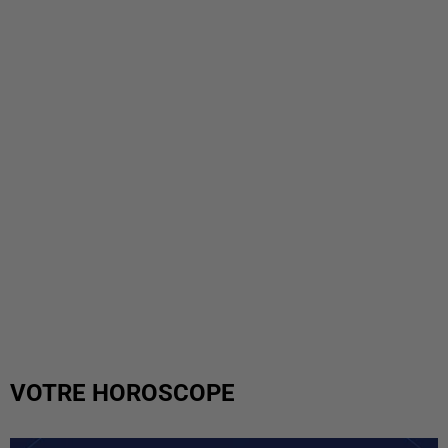
VOTRE HOROSCOPE