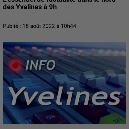
des Yvelines à 9h
Publié : 18 août 2022 à 10h44