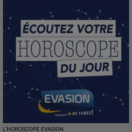
L'HOROSCOPE EVASION