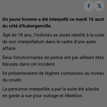
Un jeune homme a été interpellé ce mardi 16 aout
du côté d’Aubergenville.
Âgé de 18 ans, l’individu se serait rebellé à la suite
de son interpellation dans le cadre d’une autre
affaire.
Deux fonctionnaires de police ont par ailleurs étés
blessés dans cet incident.
Ils présenteraient de légères contusions au niveau
du coude.
La personne interpellée a par la suite été placée
en garde à vue pour outrage et rébellion.