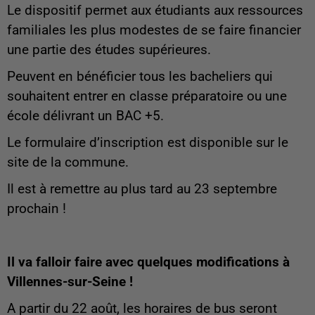
Le dispositif permet aux étudiants aux ressources
familiales les plus modestes de se faire financier
une partie des études supérieures.
Peuvent en bénéficier tous les bacheliers qui
souhaitent entrer en classe préparatoire ou une
école délivrant un BAC +5.
Le formulaire d’inscription est disponible sur le
site de la commune.
Il est à remettre au plus tard au 23 septembre
prochain !
Il va falloir faire avec quelques modifications à
Villennes-sur-Seine !
A partir du 22 août, les horaires de bus seront