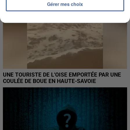
Gérer mes choix
UNE TOURISTE DE L’OISE EMPORTÉE PAR UNE
COULÉE DE BOUE EN HAUTE-SAVOIE