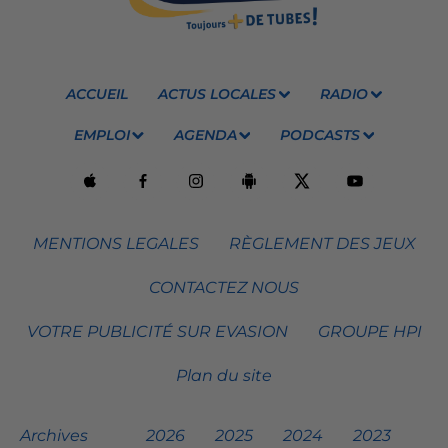
ACCUEIL
ACTUS LOCALES
RADIO
EMPLOI
AGENDA
PODCASTS
MENTIONS LEGALES
RÈGLEMENT DES JEUX
CONTACTEZ NOUS
VOTRE PUBLICITÉ SUR EVASION
GROUPE HPI
Plan du site
Archives
2026
2025
2024
2023