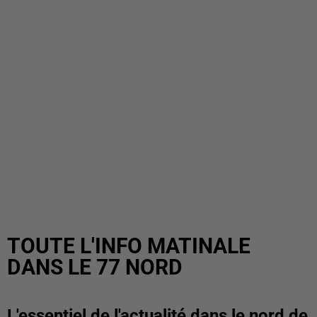
TOUTE L'INFO MATINALE
DANS LE 77 NORD
L'essentiel de l'actualité dans le nord de