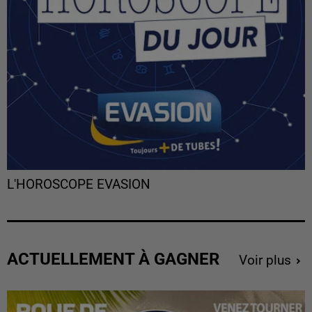
L'HOROSCOPE EVASION
ACTUELLEMENT À GAGNER
Voir plus