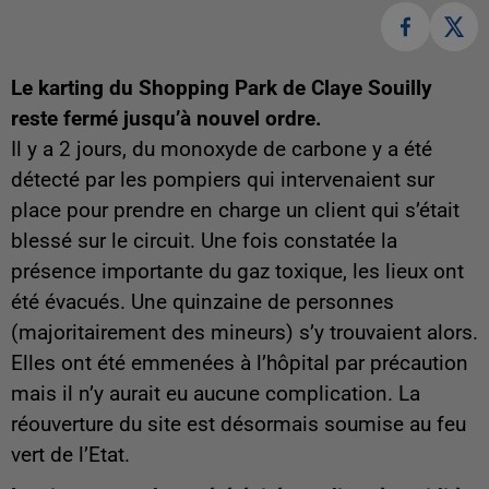
Le karting du Shopping Park de Claye Souilly
reste fermé jusqu’à nouvel ordre.
Il y a 2 jours, du monoxyde de carbone y a été
détecté par les pompiers qui intervenaient sur
place pour prendre en charge un client qui s’était
blessé sur le circuit. Une fois constatée la
présence importante du gaz toxique, les lieux ont
été évacués. Une quinzaine de personnes
(majoritairement des mineurs) s’y trouvaient alors.
Elles ont été emmenées à l’hôpital par précaution
mais il n’y aurait eu aucune complication. La
réouverture du site est désormais soumise au feu
vert de l’Etat.