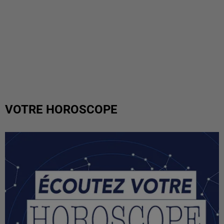
VOTRE HOROSCOPE