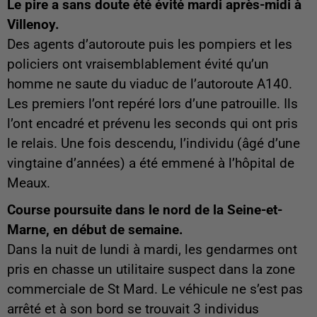
Le pire a sans doute été évité mardi après-midi à
Villenoy.
Des agents d’autoroute puis les pompiers et les
policiers ont vraisemblablement évité qu’un
homme ne saute du viaduc de l’autoroute A140.
Les premiers l’ont repéré lors d’une patrouille. Ils
l’ont encadré et prévenu les seconds qui ont pris
le relais. Une fois descendu, l’individu (âgé d’une
vingtaine d’années) a été emmené à l’hôpital de
Meaux.
Course poursuite dans le nord de la Seine-et-
Marne, en début de semaine.
Dans la nuit de lundi à mardi, les gendarmes ont
pris en chasse un utilitaire suspect dans la zone
commerciale de St Mard. Le véhicule ne s’est pas
arrêté et à son bord se trouvait 3 individus