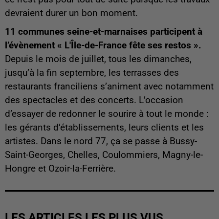
devraient durer un bon moment.
11 communes seine-et-marnaises participent à
l’évènement « L'Île-de-France fête ses restos ».
Depuis le mois de juillet, tous les dimanches,
jusqu’à la fin septembre, les terrasses des
restaurants franciliens s’animent avec notamment
des spectacles et des concerts. L’occasion
d’essayer de redonner le sourire à tout le monde :
les gérants d’établissements, leurs clients et les
artistes. Dans le nord 77, ça se passe à Bussy-
Saint-Georges, Chelles, Coulommiers, Magny-le-
Hongre et Ozoir-la-Ferrière.
LES ARTICLES LES PLUS VUS