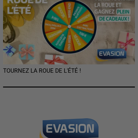
TOURNEZ LA ROUE DE L'ÉTÉ !