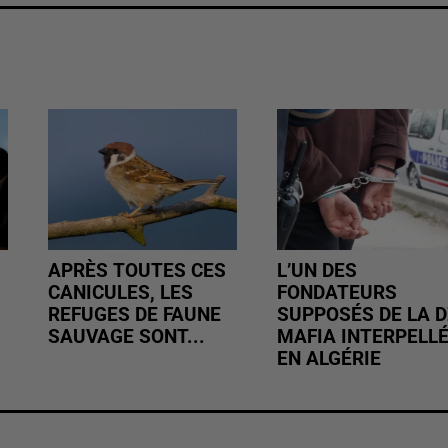
APRÈS TOUTES CES
L’UN DES
CANICULES, LES
FONDATEURS
REFUGES DE FAUNE
SUPPOSÉS DE LA D
SAUVAGE SONT...
MAFIA INTERPELL
EN ALGÉRIE