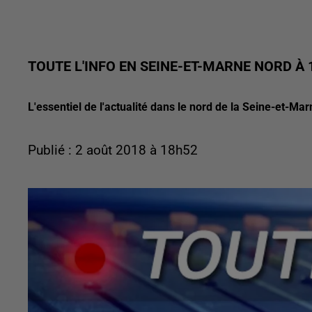
TOUTE L'INFO EN SEINE-ET-MARNE NORD À 
L'essentiel de l'actualité dans le nord de la Seine-et-Ma
Publié : 2 août 2018 à 18h52