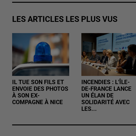
LES ARTICLES LES PLUS VUS
IL TUE SON FILS ET
INCENDIES : L’ÎLE-
ENVOIE DES PHOTOS
DE-FRANCE LANCE
À SON EX-
UN ÉLAN DE
COMPAGNE À NICE
SOLIDARITÉ AVEC
LES...