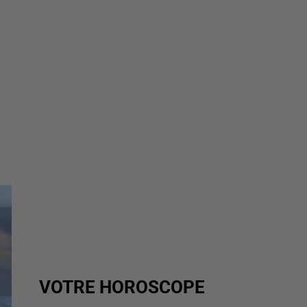
VOTRE HOROSCOPE