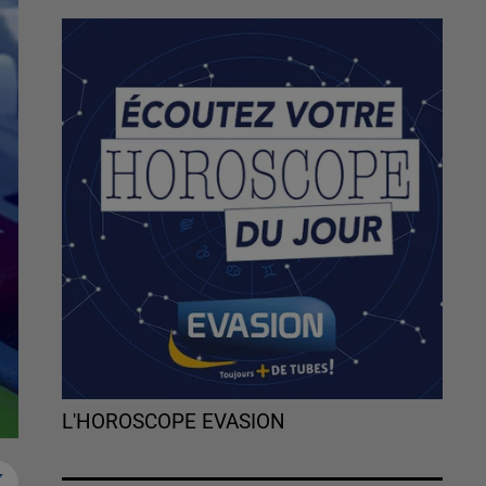
L'HOROSCOPE EVASION