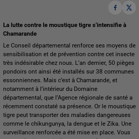
La lutte contre le moustique tigre s’intensifie à
Chamarande
Le Conseil départemental renforce ses moyens de
sensibilisation et de prévention contre cet insecte
très indésirable chez nous. L’an dernier, 50 pièges
pondoirs ont ainsi été installés sur 38 communes
essonniennes. Mais c’est à Chamarande, et
notamment à l’intérieur du Domaine
départemental, que l’Agence régionale de santé a
récemment constaté sa présence. Or le moustique
tigre peut transporter des maladies dangereuses
comme le chikungunya, la dengue et le Zika. Une
surveillance renforcée a été mise en place. Vous