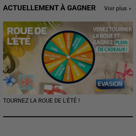
ACTUELLEMENT À GAGNER
Voir plus
TOURNEZ LA ROUE DE L'ÉTÉ !