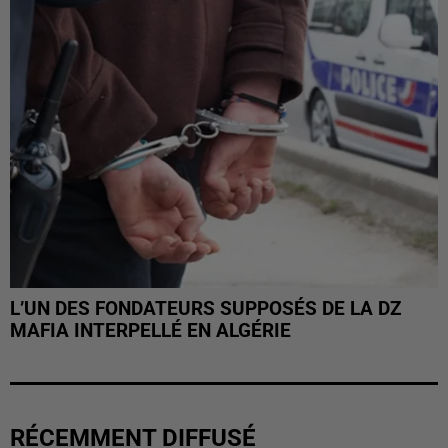
L’UN DES FONDATEURS SUPPOSÉS DE LA DZ
MAFIA INTERPELLÉ EN ALGÉRIE
RÉCEMMENT DIFFUSÉ