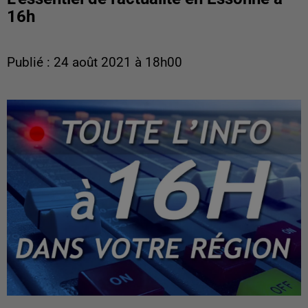
16h
Publié : 24 août 2021 à 18h00