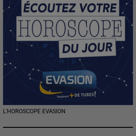
L'HOROSCOPE EVASION