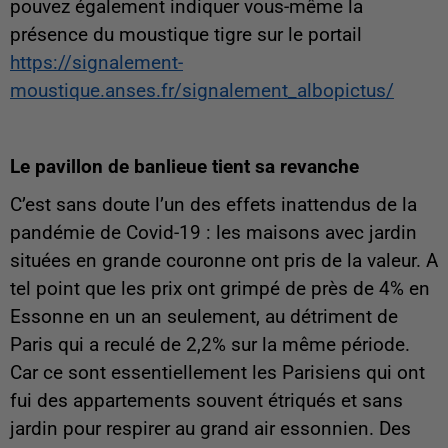
pouvez également indiquer vous-même la
présence du moustique tigre sur le portail
https://signalement-
moustique.anses.fr/signalement_albopictus/
Le pavillon de banlieue tient sa revanche
C’est sans doute l’un des effets inattendus de la
pandémie de Covid-19 : les maisons avec jardin
situées en grande couronne ont pris de la valeur. A
tel point que les prix ont grimpé de près de 4% en
Essonne en un an seulement, au détriment de
Paris qui a reculé de 2,2% sur la même période.
Car ce sont essentiellement les Parisiens qui ont
fui des appartements souvent étriqués et sans
jardin pour respirer au grand air essonnien. Des