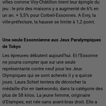
villes comme Viry-Châtillon tirent leur épingle du
jeu : le prix des maisons y a augmenté de 6% en
un an. + 5,5% pour Corbeil-Essonnes. A Evry, la
ville-préfecture, la hausse se limite à 1,2 point.
Une seule Essonnienne aux Jeux Paralympiques
de Tokyo
Les épreuves débutent aujourd’hui. Et l’Essonne
ne pourra compter que sur une seule
représentante contre neuf pour les Jeux
Olympiques qui se sont achevés il y a quinze
jours. Laura Schiel tentera de décrocher la
médaille d’or en taekwondo, dans la catégorie des
plus de 58 kilos. La jeune femme, originaire
d’Etampes, est née sans avant-bras droit. Elle a