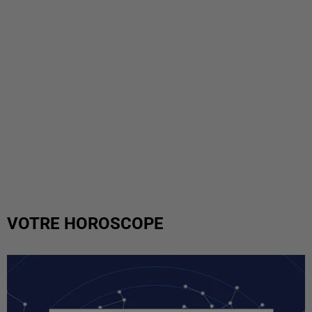
VOTRE HOROSCOPE