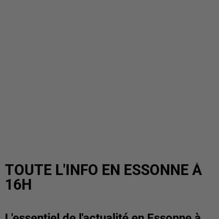
TOUTE L'INFO EN ESSONNE À
16H
L'essentiel de l'actualité en Essonne à