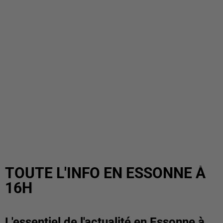
TOUTE L'INFO EN ESSONNE À
16H
L'essentiel de l'actualité en Essonne à