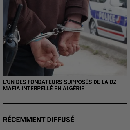
L’UN DES FONDATEURS SUPPOSÉS DE LA DZ
MAFIA INTERPELLÉ EN ALGÉRIE
RÉCEMMENT DIFFUSÉ