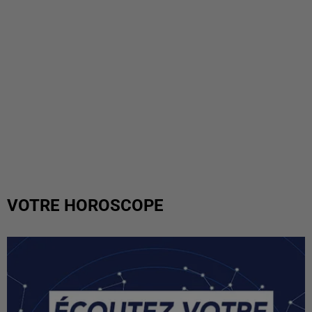
VOTRE HOROSCOPE