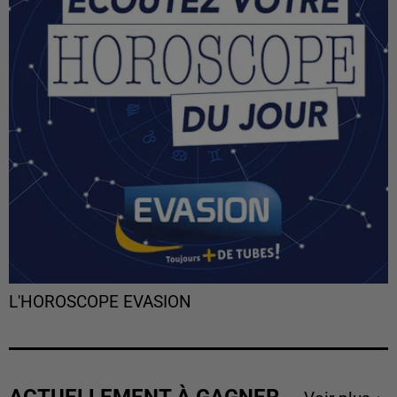
L'HOROSCOPE EVASION
ACTUELLEMENT À GAGNER