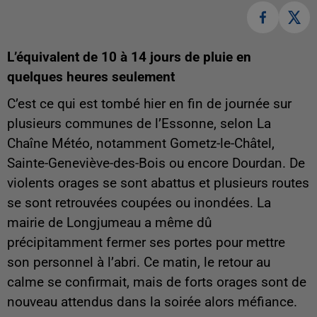
L’équivalent de 10 à 14 jours de pluie en
quelques heures seulement
C’est ce qui est tombé hier en fin de journée sur
plusieurs communes de l’Essonne, selon La
Chaîne Météo, notamment Gometz-le-Châtel,
Sainte-Geneviève-des-Bois ou encore Dourdan. De
violents orages se sont abattus et plusieurs routes
se sont retrouvées coupées ou inondées. La
mairie de Longjumeau a même dû
précipitamment fermer ses portes pour mettre
son personnel à l’abri. Ce matin, le retour au
calme se confirmait, mais de forts orages sont de
nouveau attendus dans la soirée alors méfiance.