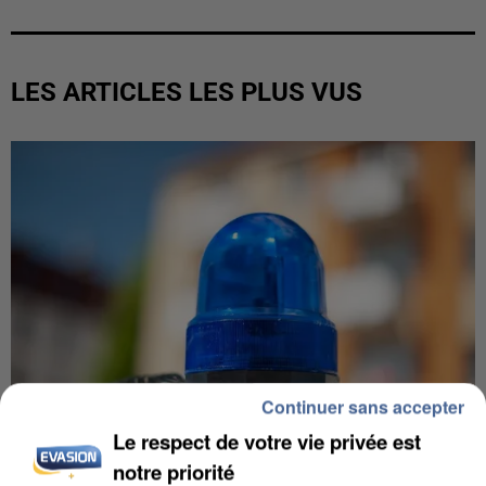
LES ARTICLES LES PLUS VUS
Continuer sans accepter
Le respect de votre vie privée est
notre priorité