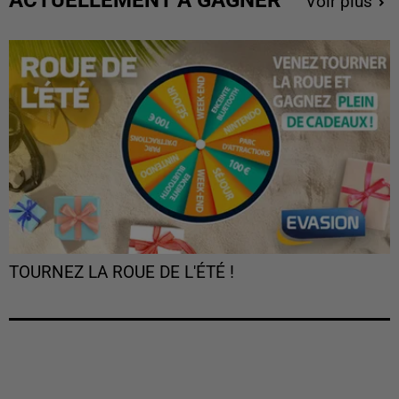
Voir plus
TOURNEZ LA ROUE DE L'ÉTÉ !