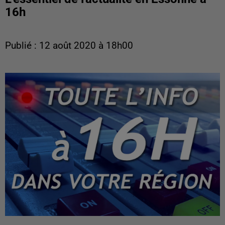
16h
Publié : 12 août 2020 à 18h00