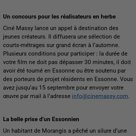
Un concours pour les réalisateurs en herbe
Ciné Massy lance un appel à destination des
jeunes créateurs. Il diffusera une sélection de
courts-métrages sur grand écran à l’automne.
Plusieurs conditions pour participer : la durée de
votre film ne doit pas dépasser 30 minutes, il doit
avoir été tourné en Essonne ou être soutenu par
des porteurs de projet résidents en Essonne. Vous
avez jusqu’au 15 septembre pour envoyer votre
œuvre par mail à l’adresse
info@cinemassy.com
.
La belle prise d’un Essonnien
Un habitant de Morangis a pêché un silure d’une