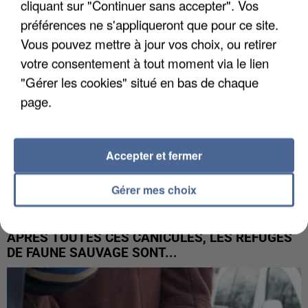
cliquant sur "Continuer sans accepter". Vos
préférences ne s'appliqueront que pour ce site.
Vous pouvez mettre à jour vos choix, ou retirer
votre consentement à tout moment via le lien
"Gérer les cookies" situé en bas de chaque
page.
Accepter et fermer
Gérer mes choix
APRÈS TOUTES CES CANICULES, LES REFUGES
DE FAUNE SAUVAGE SONT...