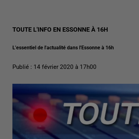
TOUTE L'INFO EN ESSONNE À 16H
L'essentiel de l'actualité dans l'Essonne à 16h
Publié : 14 février 2020 à 17h00