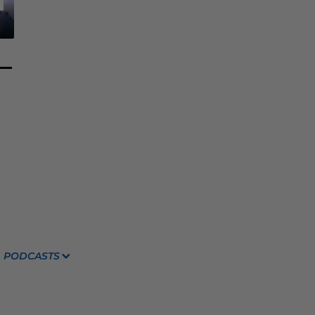
PODCASTS