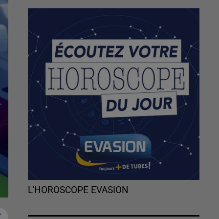
L'HOROSCOPE EVASION