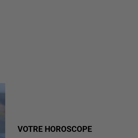
VOTRE HOROSCOPE