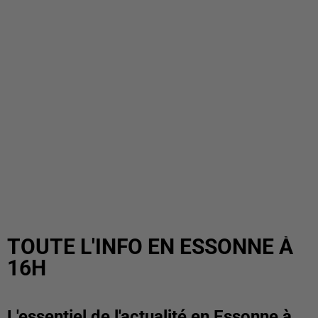
TOUTE L'INFO EN ESSONNE À
16H
L'essentiel de l'actualité en Essonne à