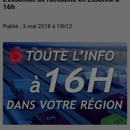
16h
Publié : 3 mai 2018 à 19h12