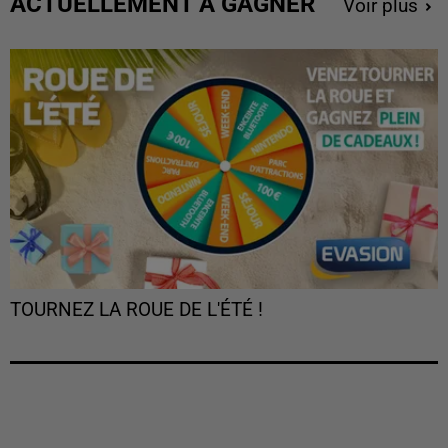
ACTUELLEMENT À GAGNER
Voir plus
TOURNEZ LA ROUE DE L'ÉTÉ !