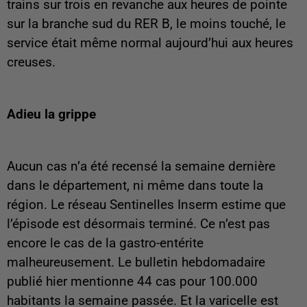
trains sur trois en revanche aux heures de pointe
sur la branche sud du RER B, le moins touché, le
service était même normal aujourd’hui aux heures
creuses.
Adieu la grippe
Aucun cas n’a été recensé la semaine dernière
dans le département, ni même dans toute la
région. Le réseau Sentinelles Inserm estime que
l’épisode est désormais terminé. Ce n’est pas
encore le cas de la gastro-entérite
malheureusement. Le bulletin hebdomadaire
publié hier mentionne 44 cas pour 100.000
habitants la semaine passée. Et la varicelle est