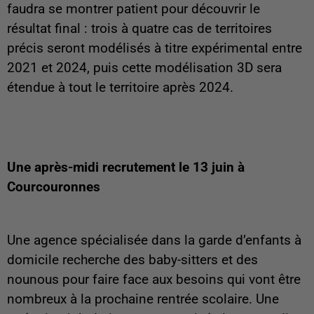
faudra se montrer patient pour découvrir le
résultat final : trois à quatre cas de territoires
précis seront modélisés à titre expérimental entre
2021 et 2024, puis cette modélisation 3D sera
étendue à tout le territoire après 2024.
Une après-midi recrutement le 13 juin à
Courcouronnes
Une agence spécialisée dans la garde d’enfants à
domicile recherche des baby-sitters et des
nounous pour faire face aux besoins qui vont être
nombreux à la prochaine rentrée scolaire. Une