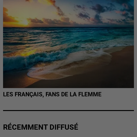
LES FRANÇAIS, FANS DE LA FLEMME
RÉCEMMENT DIFFUSÉ