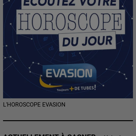
L'HOROSCOPE EVASION