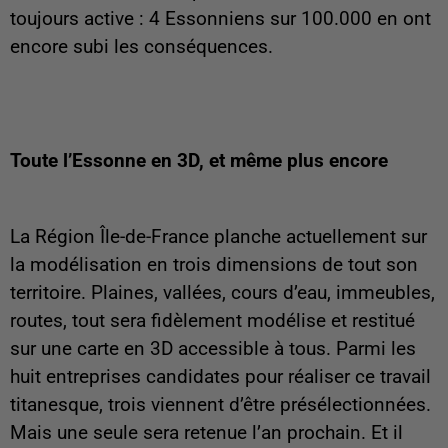
toujours active : 4 Essonniens sur 100.000 en ont
encore subi les conséquences.
Toute l’Essonne en 3D, et même plus encore
La Région Île-de-France planche actuellement sur
la modélisation en trois dimensions de tout son
territoire. Plaines, vallées, cours d’eau, immeubles,
routes, tout sera fidèlement modélise et restitué
sur une carte en 3D accessible à tous. Parmi les
huit entreprises candidates pour réaliser ce travail
titanesque, trois viennent d’être présélectionnées.
Mais une seule sera retenue l’an prochain. Et il