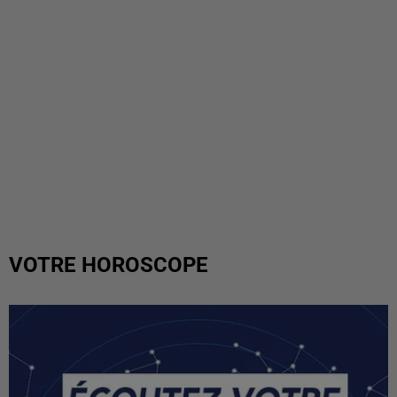
VOTRE HOROSCOPE