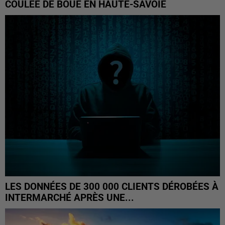
COULÉE DE BOUE EN HAUTE-SAVOIE
LES DONNÉES DE 300 000 CLIENTS DÉROBÉES À
INTERMARCHÉ APRÈS UNE...