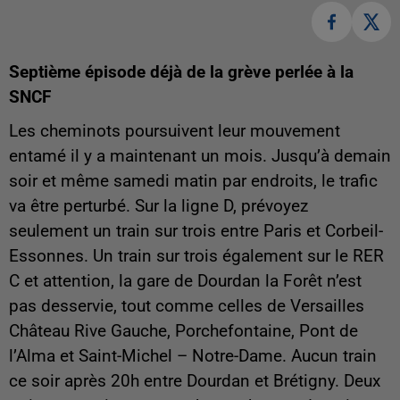
Septième épisode déjà de la grève perlée à la
SNCF
Les cheminots poursuivent leur mouvement
entamé il y a maintenant un mois. Jusqu’à demain
soir et même samedi matin par endroits, le trafic
va être perturbé. Sur la ligne D, prévoyez
seulement un train sur trois entre Paris et Corbeil-
Essonnes. Un train sur trois également sur le RER
C et attention, la gare de Dourdan la Forêt n’est
pas desservie, tout comme celles de Versailles
Château Rive Gauche, Porchefontaine, Pont de
l’Alma et Saint-Michel – Notre-Dame. Aucun train
ce soir après 20h entre Dourdan et Brétigny. Deux