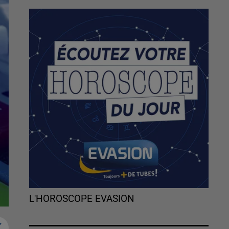
L'HOROSCOPE EVASION