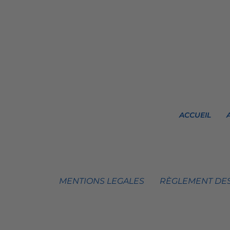
ACCUEIL
MENTIONS LEGALES
RÈGLEMENT DES