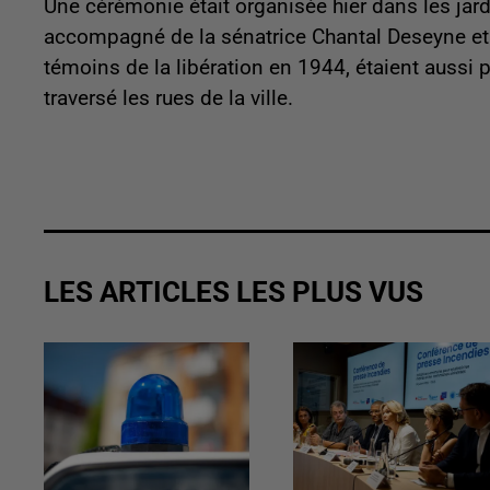
Une cérémonie était organisée hier dans les jardin
accompagné de la sénatrice Chantal Deseyne et 
témoins de la libération en 1944, étaient aussi 
traversé les rues de la ville.
LES ARTICLES LES PLUS VUS