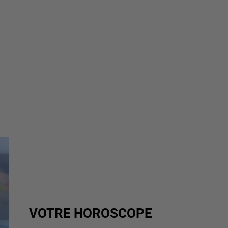
VOTRE HOROSCOPE