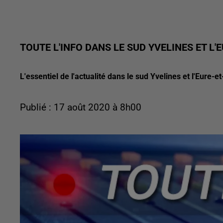
TOUTE L'INFO DANS LE SUD YVELINES ET L'E
L'essentiel de l'actualité dans le sud Yvelines et l'Eure-et
Publié : 17 août 2020 à 8h00