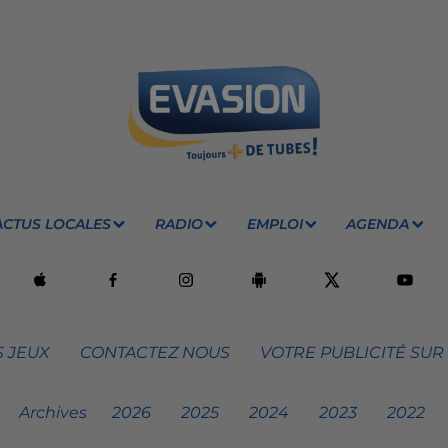
ACTUS LOCALES
RADIO
EMPLOI
AGENDA
 JEUX
CONTACTEZ NOUS
VOTRE PUBLICITÉ SUR
Archives
2026
2025
2024
2023
2022