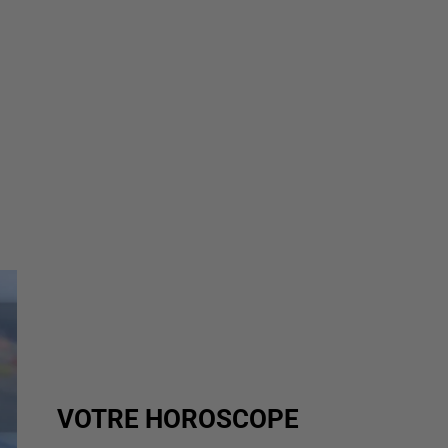
VOTRE HOROSCOPE