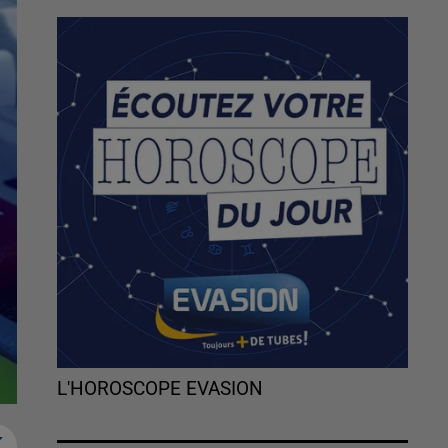
L'HOROSCOPE EVASION