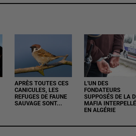
APRÈS TOUTES CES
L’UN DES
CANICULES, LES
FONDATEURS
REFUGES DE FAUNE
SUPPOSÉS DE LA D
SAUVAGE SONT...
MAFIA INTERPELL
EN ALGÉRIE