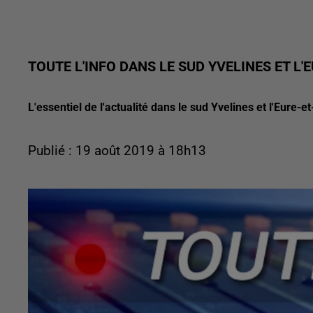
TOUTE L'INFO DANS LE SUD YVELINES ET L'E
L'essentiel de l'actualité dans le sud Yvelines et l'Eure-e
Publié : 19 août 2019 à 18h13