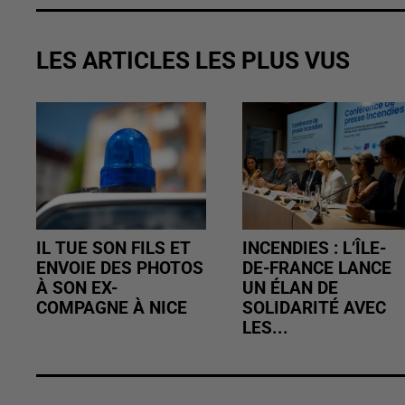
LES ARTICLES LES PLUS VUS
IL TUE SON FILS ET
INCENDIES : L’ÎLE-
ENVOIE DES PHOTOS
DE-FRANCE LANCE
À SON EX-
UN ÉLAN DE
COMPAGNE À NICE
SOLIDARITÉ AVEC
LES...