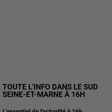
TOUTE L'INFO DANS LE SUD
SEINE-ET-MARNE À 16H
L'essentiel de l'actualité à 16h