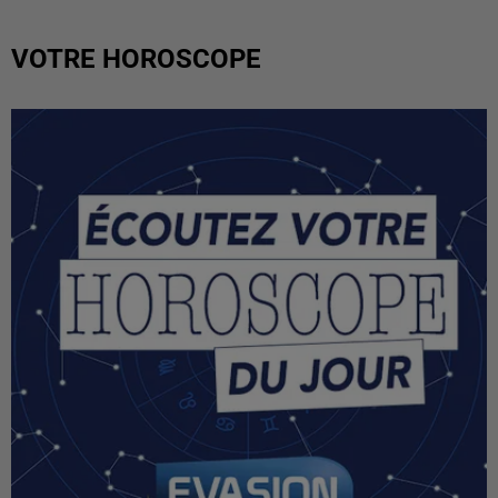
VOTRE HOROSCOPE