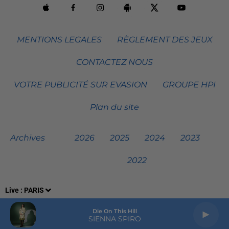
MENTIONS LEGALES
RÈGLEMENT DES JEUX
CONTACTEZ NOUS
VOTRE PUBLICITÉ SUR EVASION
GROUPE HPI
Plan du site
Archives
2026
2025
2024
2023
2022
Live :
PARIS
Die On This Hill
SIENNA SPIRO