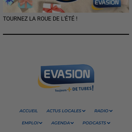
TOURNEZ LA ROUE DE L'ÉTÉ !
ACCUEIL
ACTUS LOCALES
RADIO
EMPLOI
AGENDA
PODCASTS