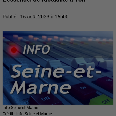
Publié : 16 août 2023 à 16h00
Info Seine-et-Marne
Crédit :
Info Seine-et-Marne