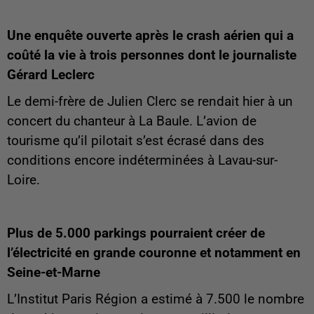
Une enquête ouverte après le crash aérien qui a
coûté la vie à trois personnes dont le journaliste
Gérard Leclerc
Le demi-frère de Julien Clerc se rendait hier à un
concert du chanteur à La Baule. L’avion de
tourisme qu’il pilotait s’est écrasé dans des
conditions encore indéterminées à Lavau-sur-
Loire.
Plus de 5.000 parkings pourraient créer de
l’électricité en grande couronne et notamment en
Seine-et-Marne
L’Institut Paris Région a estimé à 7.500 le nombre