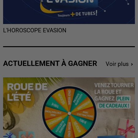
L'HOROSCOPE EVASION
ACTUELLEMENT À GAGNER
Voir plus