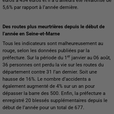
euros à 434 euros et il a d’ailleurs été revalorisé de
5,6% par rapport à l’année dernière.
Des routes plus meurtrières depuis le début de
l’année en Seine-et-Marne
Tous les indicateurs sont malheureusement au
rouge, selon les données publiées par la
er
préfecture. Sur la période du 1
janvier au 06 août,
36 personnes ont perdu la vie sur les routes du
département contre 31 l’an dernier. Soit une
hausse de 16%. Le nombre d’accidents a
également augmenté de 4% sur un an pour
dépasser la barre des 500. Enfin, la préfecture a
enregistré 20 blessés supplémentaires depuis le
début de l’année pour un total de 677.