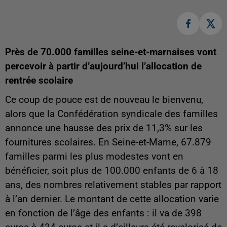
Près de 70.000 familles seine-et-marnaises vont
percevoir à partir d’aujourd’hui l’allocation de
rentrée scolaire
Ce coup de pouce est de nouveau le bienvenu,
alors que la Confédération syndicale des familles
annonce une hausse des prix de 11,3% sur les
fournitures scolaires. En Seine-et-Marne, 67.879
familles parmi les plus modestes vont en
bénéficier, soit plus de 100.000 enfants de 6 à 18
ans, des nombres relativement stables par rapport
à l’an dernier. Le montant de cette allocation varie
en fonction de l’âge des enfants : il va de 398