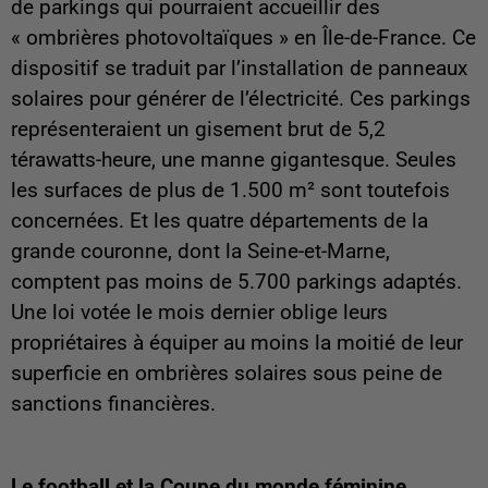
de parkings qui pourraient accueillir des
« ombrières photovoltaïques » en Île-de-France. Ce
dispositif se traduit par l’installation de panneaux
solaires pour générer de l’électricité. Ces parkings
représenteraient un gisement brut de 5,2
térawatts-heure, une manne gigantesque. Seules
les surfaces de plus de 1.500 m² sont toutefois
concernées. Et les quatre départements de la
grande couronne, dont la Seine-et-Marne,
comptent pas moins de 5.700 parkings adaptés.
Une loi votée le mois dernier oblige leurs
propriétaires à équiper au moins la moitié de leur
superficie en ombrières solaires sous peine de
sanctions financières.
Le football et la Coupe du monde féminine