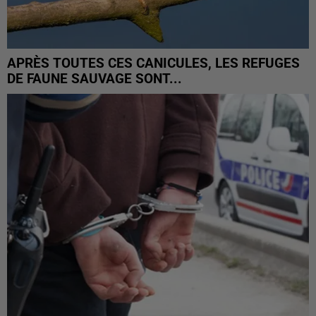
APRÈS TOUTES CES CANICULES, LES REFUGES
DE FAUNE SAUVAGE SONT...