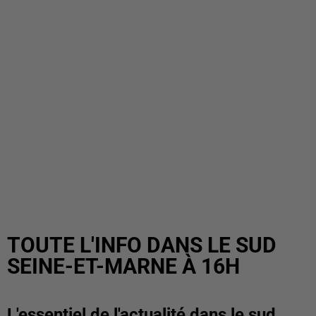
TOUTE L'INFO DANS LE SUD
SEINE-ET-MARNE À 16H
L'essentiel de l'actualité dans le sud