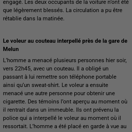
engagé. Les deux occupants de la voiture n’ont été
que légèrement blessés. La circulation a pu être
rétablie dans la matinée.
Le voleur au couteau interpellé près de la gare de
Melun
L’homme a menacé plusieurs personnes hier soir,
vers 22h45, avec un couteau. Il a obligé un
passant à lui remettre son téléphone portable
ainsi qu’un sweat-shirt. Le voleur a ensuite
menacé une autre personne pour obtenir une
cigarette. Des témoins l’ont aperçu au moment où
il rentrait dans un immeuble. Ils ont prévenu la
police qui a interpellé le voleur au moment où il
ressortait. L’homme a été placé en garde à vue au