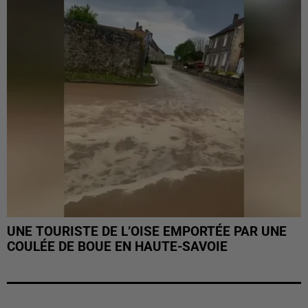
UNE TOURISTE DE L’OISE EMPORTÉE PAR UNE
COULÉE DE BOUE EN HAUTE-SAVOIE