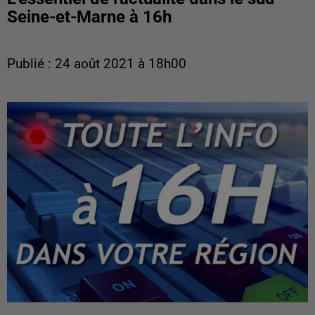
Seine-et-Marne à 16h
Publié : 24 août 2021 à 18h00