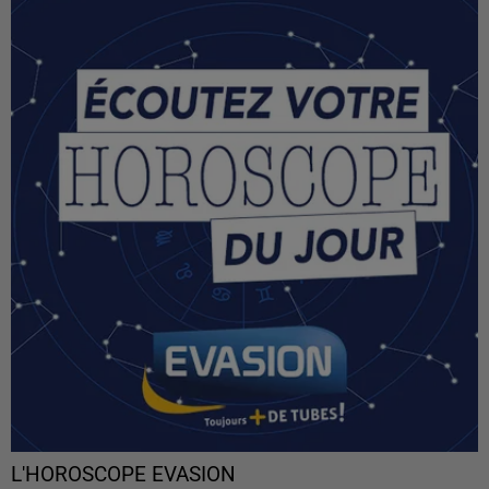
L'HOROSCOPE EVASION