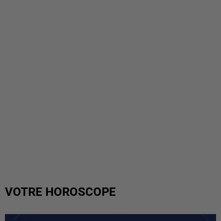
VOTRE HOROSCOPE