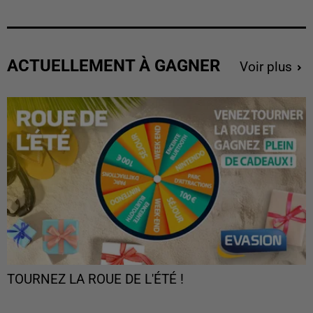
ACTUELLEMENT À GAGNER
Voir plus
TOURNEZ LA ROUE DE L'ÉTÉ !