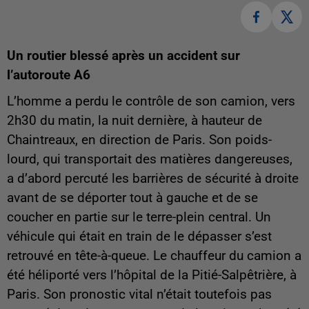
Un routier blessé après un accident sur
l’autoroute A6
L’homme a perdu le contrôle de son camion, vers
2h30 du matin, la nuit dernière, à hauteur de
Chaintreaux, en direction de Paris. Son poids-
lourd, qui transportait des matières dangereuses,
a d’abord percuté les barrières de sécurité à droite
avant de se déporter tout à gauche et de se
coucher en partie sur le terre-plein central. Un
véhicule qui était en train de le dépasser s’est
retrouvé en tête-à-queue. Le chauffeur du camion a
été héliporté vers l’hôpital de la Pitié-Salpêtrière, à
Paris. Son pronostic vital n’était toutefois pas