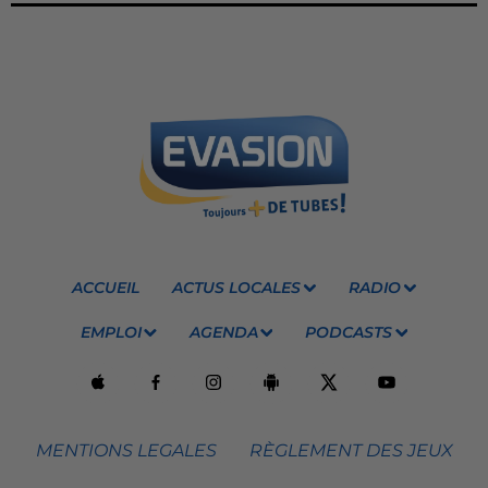
ACCUEIL
ACTUS LOCALES
RADIO
EMPLOI
AGENDA
PODCASTS
MENTIONS LEGALES
RÈGLEMENT DES JEUX