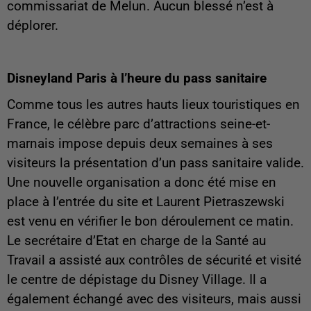
commissariat de Melun. Aucun blessé n’est à
déplorer.
Disneyland Paris à l’heure du pass sanitaire
Comme tous les autres hauts lieux touristiques en
France, le célèbre parc d’attractions seine-et-
marnais impose depuis deux semaines à ses
visiteurs la présentation d’un pass sanitaire valide.
Une nouvelle organisation a donc été mise en
place à l’entrée du site et Laurent Pietraszewski
est venu en vérifier le bon déroulement ce matin.
Le secrétaire d’Etat en charge de la Santé au
Travail a assisté aux contrôles de sécurité et visité
le centre de dépistage du Disney Village. Il a
également échangé avec des visiteurs, mais aussi