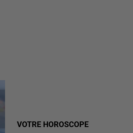
VOTRE HOROSCOPE