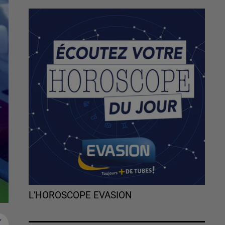
L'HOROSCOPE EVASION