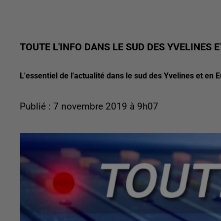
TOUTE L'INFO DANS LE SUD DES YVELINES ET
L'essentiel de l'actualité dans le sud des Yvelines et en E
Publié : 7 novembre 2019 à 9h07