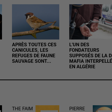
APRÈS TOUTES CES
L’UN DES
CANICULES, LES
FONDATEURS
REFUGES DE FAUNE
SUPPOSÉS DE LA D
SAUVAGE SONT...
MAFIA INTERPELL
EN ALGÉRIE
THE FAIM
PIERRE