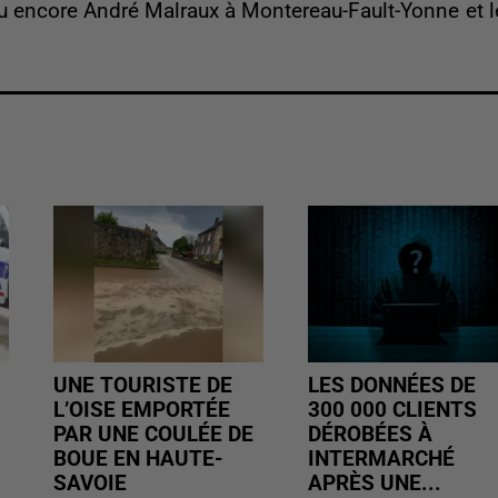
 encore André Malraux à Montereau-Fault-Yonne et l
UNE TOURISTE DE
LES DONNÉES DE
L’OISE EMPORTÉE
300 000 CLIENTS
PAR UNE COULÉE DE
DÉROBÉES À
BOUE EN HAUTE-
INTERMARCHÉ
SAVOIE
APRÈS UNE...