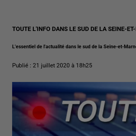
TOUTE L'INFO DANS LE SUD DE LA SEINE-E
L'essentiel de l'actualité dans le sud de la Seine-et-Marn
Publié : 21 juillet 2020 à 18h25