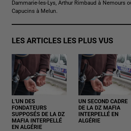
Dammarie-les-Lys, Arthur Rimbaud à Nemours ou
Capucins à Melun.
LES ARTICLES LES PLUS VUS
L’UN DES
UN SECOND CADRE
FONDATEURS
DE LA DZ MAFIA
SUPPOSÉS DE LA DZ
INTERPELLÉ EN
MAFIA INTERPELLÉ
ALGÉRIE
EN ALGÉRIE