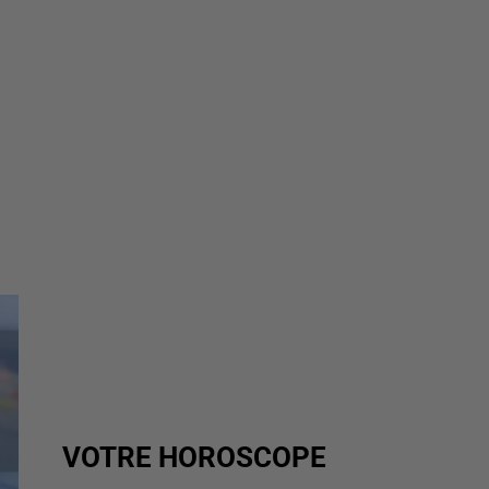
VOTRE HOROSCOPE