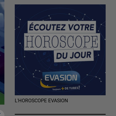
L'HOROSCOPE EVASION