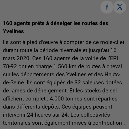
160 agents prêts à déneiger les routes des
Yvelines
Ils sont à pied d’œuvre à compter de ce mois-ci et
durant toute la période hivernale et jusqu’au 16
mars 2020. Ces 160 agents de la voirie de l’EPI
78-92 ont en charge 1.560 km de routes à cheval
sur les départements des Yvelines et des Hauts-
de-Seine. Ils sont équipés de 32 saleuses dotées
de lames de déneigement. Et les stocks de sel
affichent complet : 4.000 tonnes sont réparties
dans différents dépôts. Ces équipes peuvent
intervenir 24 heures sur 24. Les collectivités
territoriales sont également mises à contribution :