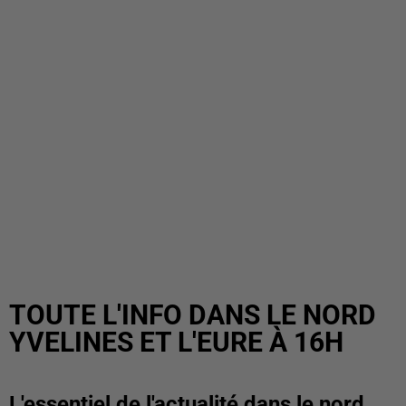
TOUTE L'INFO DANS LE NORD
YVELINES ET L'EURE À 16H
L'essentiel de l'actualité dans le nord