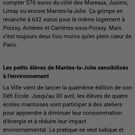
compter 576 euros du côté des Mureaux, Juziers,
Limay ou encore Mantes-la-Jolie. Ça grimpe en
revanche à 632 euros pour le même logement à
Poissy, Achères et Carrières-sous-Poissy. Mais
c’est toujours deux fois moins qu’en plein cœur de
Paris.
Les petits élèves de Mantes-la-Jolie sensibilisés
à l’environnement
La Ville vient de lancer la quatrième édition de son
Défi Ecole. Jusqu’au 30 avril, les élèves de quatre
écoles mantoises vont participer à des ateliers
pour apprendre à diminuer leur consommation
d’énergie et à réduire leur impact
environnemental. La pratique se veut ludique et