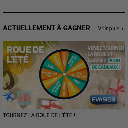
ACTUELLEMENT À GAGNER
Voir plus
TOURNEZ LA ROUE DE L'ÉTÉ !