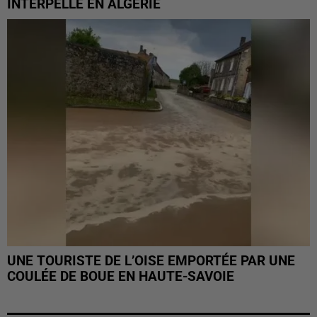
INTERPELLÉ EN ALGÉRIE
UNE TOURISTE DE L’OISE EMPORTÉE PAR UNE
COULÉE DE BOUE EN HAUTE-SAVOIE