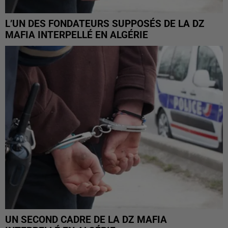
L’UN DES FONDATEURS SUPPOSÉS DE LA DZ
MAFIA INTERPELLÉ EN ALGÉRIE
UN SECOND CADRE DE LA DZ MAFIA