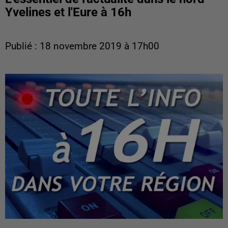
Yvelines et l'Eure à 16h
Publié : 18 novembre 2019 à 17h00