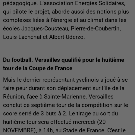
pédagogique. L’association Energies Solidaires,
qui pilote le projet, aborde aussi des notions plus
complexes liées à l’énergie et au climat dans les
écoles Jacques-Cousteau, Pierre-de-Coubertin,
Louis-Lachenal et Albert-Uderzo.
Du football. Versailles qualifié pour le huitième
tour de la Coupe de France
Mais le dernier représentant yvelinois a joué à se
faire peur durant son déplacement sur l’île de la
Réunion, face à Sainte-Marienne. Versailles
conclut ce septième tour de la compétition sur le
score serré de 3 buts à 2. Le tirage au sort du
huitième tour sera effectué mercredi (20
NOVEMBRE), à 14h, au Stade de France. C’est le