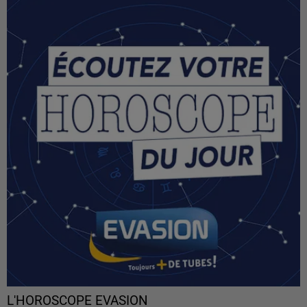
L'HOROSCOPE EVASION