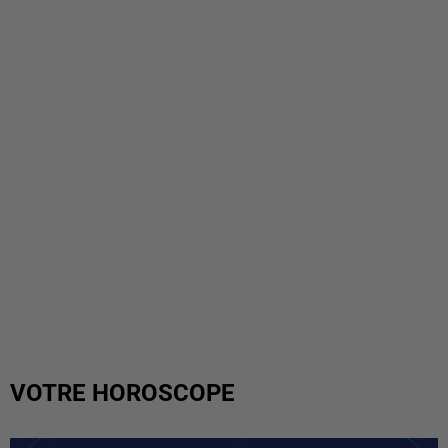
VOTRE HOROSCOPE