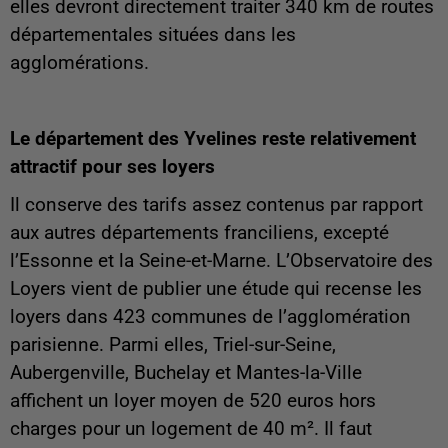
elles devront directement traiter 340 km de routes
départementales situées dans les
agglomérations.
Le département des Yvelines reste relativement
attractif pour ses loyers
Il conserve des tarifs assez contenus par rapport
aux autres départements franciliens, excepté
l’Essonne et la Seine-et-Marne. L’Observatoire des
Loyers vient de publier une étude qui recense les
loyers dans 423 communes de l’agglomération
parisienne. Parmi elles, Triel-sur-Seine,
Aubergenville, Buchelay et Mantes-la-Ville
affichent un loyer moyen de 520 euros hors
charges pour un logement de 40 m². Il faut