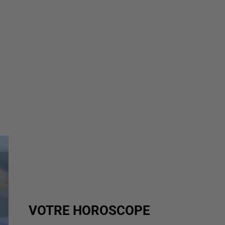
VOTRE HOROSCOPE