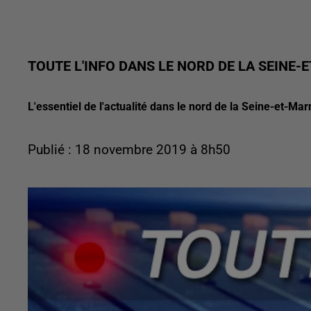
TOUTE L'INFO DANS LE NORD DE LA SEINE-
L'essentiel de l'actualité dans le nord de la Seine-et-Mar
Publié : 18 novembre 2019 à 8h50