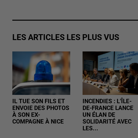
LES ARTICLES LES PLUS VUS
IL TUE SON FILS ET
INCENDIES : L’ÎLE-
ENVOIE DES PHOTOS
DE-FRANCE LANCE
À SON EX-
UN ÉLAN DE
COMPAGNE À NICE
SOLIDARITÉ AVEC
LES...