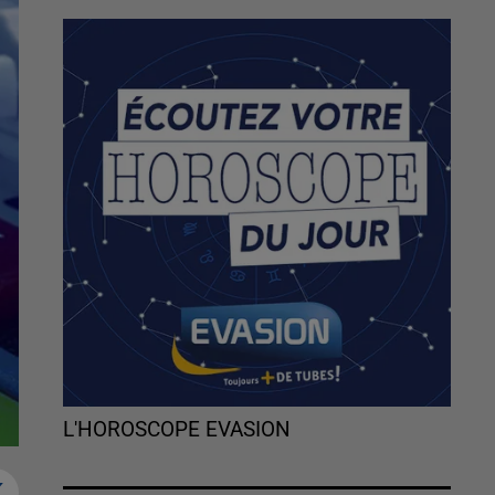
L'HOROSCOPE EVASION