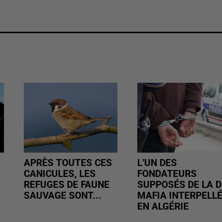
APRÈS TOUTES CES
L’UN DES
CANICULES, LES
FONDATEURS
REFUGES DE FAUNE
SUPPOSÉS DE LA D
SAUVAGE SONT...
MAFIA INTERPELL
EN ALGÉRIE