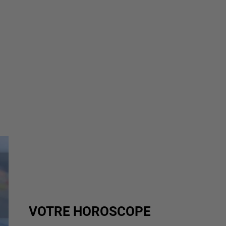
VOTRE HOROSCOPE