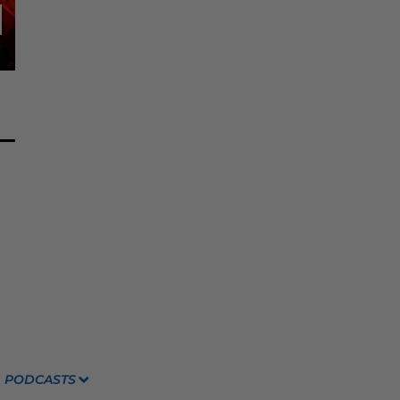
PODCASTS