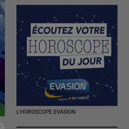
L'HOROSCOPE EVASION