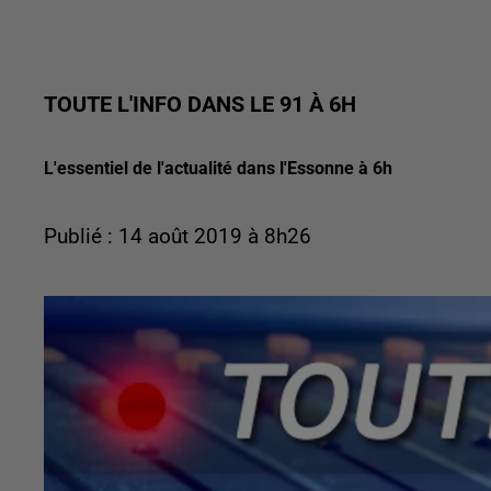
TOUTE L'INFO DANS LE 91 À 6H
L'essentiel de l'actualité dans l'Essonne à 6h
Publié : 14 août 2019 à 8h26