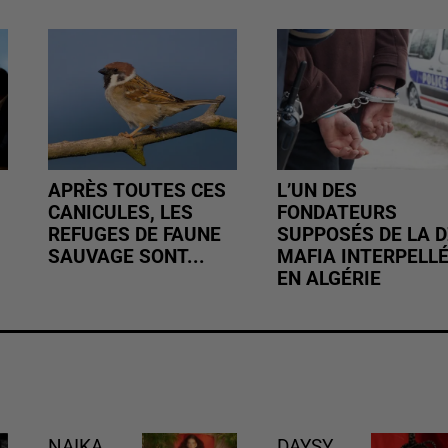
APRÈS TOUTES CES
L’UN DES
CANICULES, LES
FONDATEURS
REFUGES DE FAUNE
SUPPOSÉS DE LA D
SAUVAGE SONT...
MAFIA INTERPELL
EN ALGÉRIE
NAIKA
DAYSY