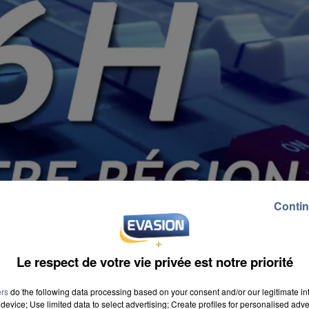
Contin
Le respect de votre vie privée est notre priorité
ers
do the following data processing based on your consent and/or our legitimate int
device; Use limited data to select advertising; Create profiles for personalised adver