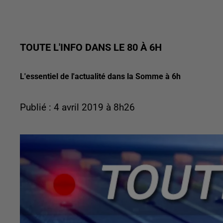
TOUTE L'INFO DANS LE 80 À 6H
L'essentiel de l'actualité dans la Somme à 6h
Publié : 4 avril 2019 à 8h26