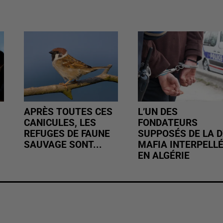
APRÈS TOUTES CES
L’UN DES
CANICULES, LES
FONDATEURS
REFUGES DE FAUNE
SUPPOSÉS DE LA D
SAUVAGE SONT...
MAFIA INTERPELL
EN ALGÉRIE