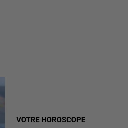
VOTRE HOROSCOPE