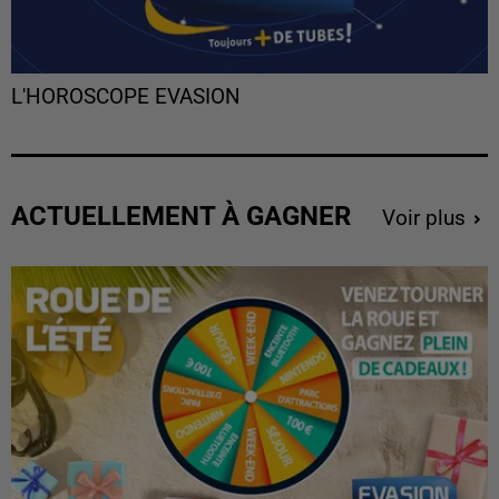
L'HOROSCOPE EVASION
ACTUELLEMENT À GAGNER
Voir plus