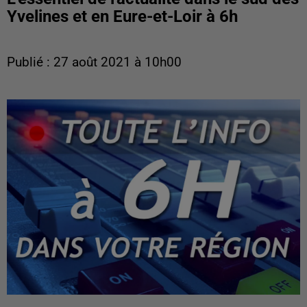
Yvelines et en Eure-et-Loir à 6h
Publié : 27 août 2021 à 10h00