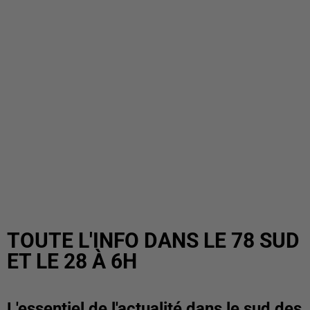
TOUTE L'INFO DANS LE 78 SUD
ET LE 28 À 6H
L'essentiel de l'actualité dans le sud des