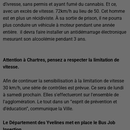
d’ivresse, sans permis et ayant fumé du cannabis. Et ce,
avec un excès de vitesse. 72km/h au lieu de 50. Cet homme
est en plus un récidiviste. À sa sortie de prison, il ne pourra
plus conduire un véhicule à moteur pendant une année
entière. il devra faire installer un antidémarrage électronique
mesurant son alcoolémie pendant 3 ans.
Attention à Chartres, pensez a respecter la limitation de
vitesse.
Afin de continuer la sensibilisation à la limitation de vitesse
30 km/h, une série de contrôles est prévue. Ce sera de lundi
à samedi prochain. Elles s'effectueront sur l'ensemble de
l'agglomération. Le tout dans un “esprit de prévention et
d’éducation”, communique la Ville.
Le Département des Yvelines met en place le Bus Job
Insertion.