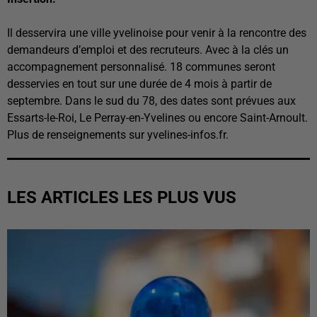
Il desservira une ville yvelinoise pour venir à la rencontre des
demandeurs d’emploi et des recruteurs. Avec à la clés un
accompagnement personnalisé. 18 communes seront
desservies en tout sur une durée de 4 mois à partir de
septembre. Dans le sud du 78, des dates sont prévues aux
Essarts-le-Roi, Le Perray-en-Yvelines ou encore Saint-Arnoult.
Plus de renseignements sur yvelines-infos.fr.
LES ARTICLES LES PLUS VUS