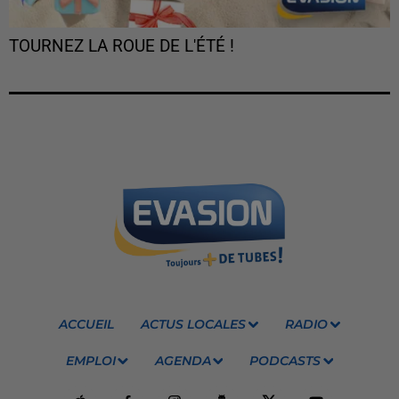
TOURNEZ LA ROUE DE L'ÉTÉ !
ACCUEIL
ACTUS LOCALES
RADIO
EMPLOI
AGENDA
PODCASTS