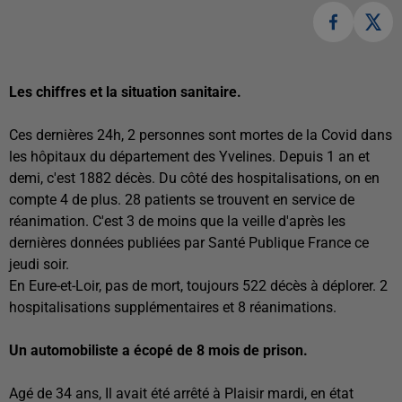
Les chiffres et la situation sanitaire.
Ces dernières 24h, 2 personnes sont mortes de la Covid dans
les hôpitaux du département des Yvelines. Depuis 1 an et
demi, c'est 1882 décès. Du côté des hospitalisations, on en
compte 4 de plus. 28 patients se trouvent en service de
réanimation. C'est 3 de moins que la veille d'après les
dernières données publiées par Santé Publique France ce
jeudi soir.
En Eure-et-Loir, pas de mort, toujours 522 décès à déplorer. 2
hospitalisations supplémentaires et 8 réanimations.
Un automobiliste a écopé de 8 mois de prison.
Agé de 34 ans, Il avait été arrêté à Plaisir mardi, en état