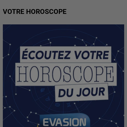
VOTRE HOROSCOPE